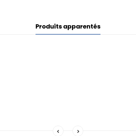
Produits apparentés