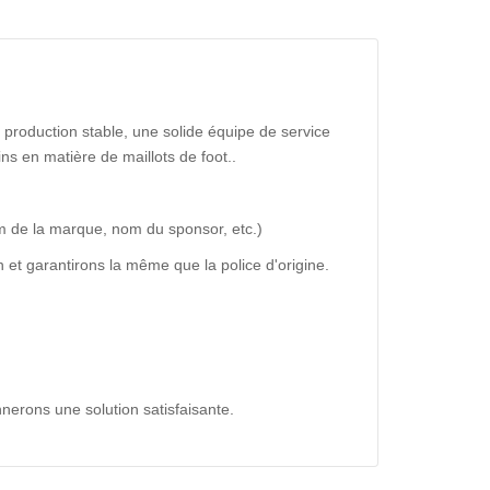
production stable, une solide équipe de service
ns en matière de maillots de foot..
m de la marque, nom du sponsor, etc.)
 et garantirons la même que la police d'origine.
nerons une solution satisfaisante.