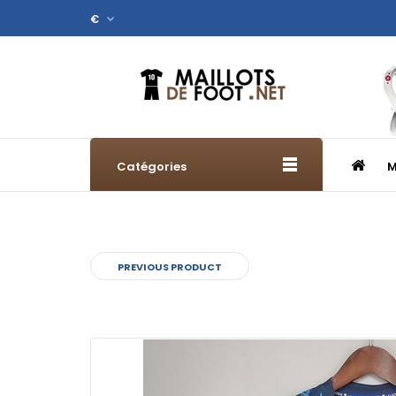
€
Catégories
M
PREVIOUS PRODUCT