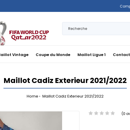
Comp
aillot Vintage
Coupe du Monde
Maillot Ligue 1
Contact
Maillot Cadiz Exterieur 2021/2022
Home
Maillot Cadiz Exterieur 2021/2022
(0 a