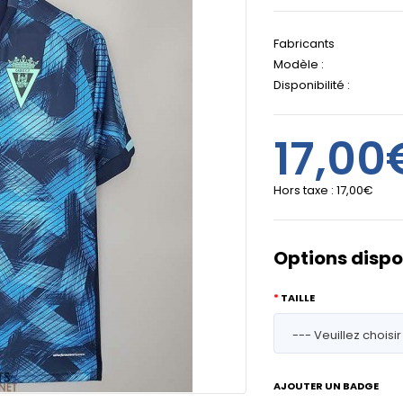
Fabricants
Modèle :
Disponibilité :
17,00
Hors taxe :
17,00€
Options dispo
TAILLE
AJOUTER UN BADGE