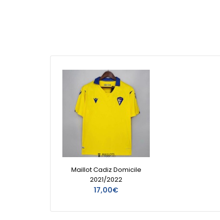
Maillot Cadiz Domicile
2021/2022
17,00€