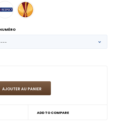
 NUMÉRO
ADD TO COMPARE