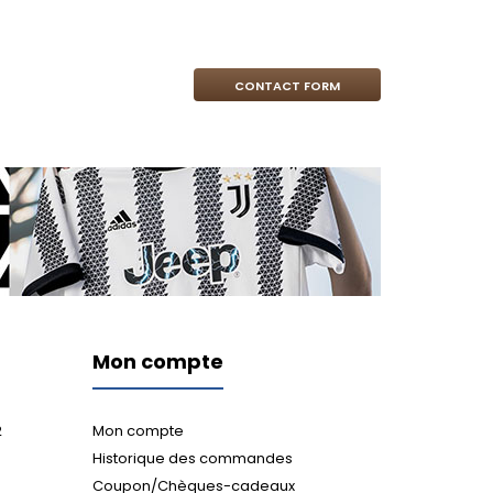
CONTACT FORM
Mon compte
2
Mon compte
Historique des commandes
Coupon/Chèques-cadeaux