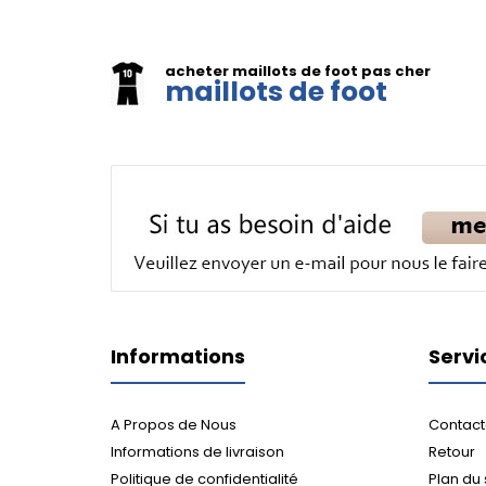
acheter maillots de foot pas cher
maillots de foot
Informations
Servi
A Propos de Nous
Contact
Informations de livraison
Retour
Politique de confidentialité
Plan du 