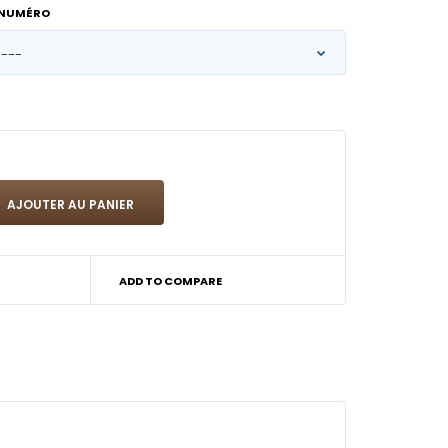
 NUMÉRO
ADD TO COMPARE