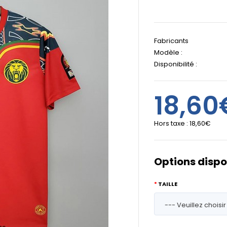
Fabricants
Modèle :
Disponibilité :
18,60
Hors taxe :
18,60€
Options dispo
TAILLE