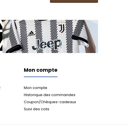
Mon compte
2
Mon compte
Historique des commandes
Coupon/Chèques-cadeaux
Suivi des colis