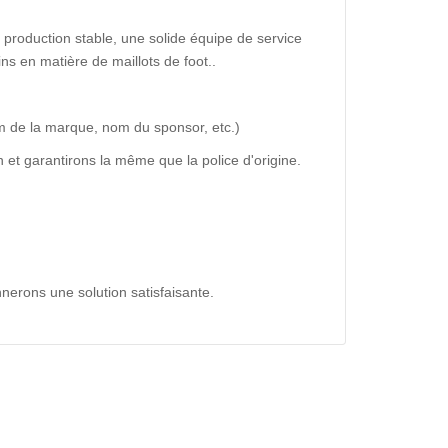
production stable, une solide équipe de service
ns en matière de maillots de foot..
m de la marque, nom du sponsor, etc.)
 et garantirons la même que la police d'origine.
nerons une solution satisfaisante.