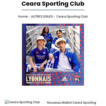
Ceara Sporting Club
Home
AUTRES LIGUES
Ceara Sporting Club
Nouveau Maillot Ceara Sporting