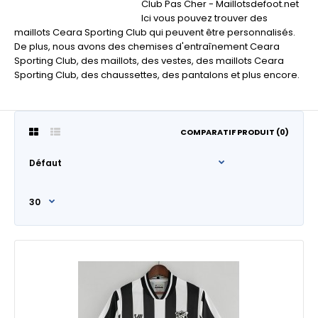
Club Pas Cher - Maillotsdefoot.net
Ici vous pouvez trouver des
maillots Ceara Sporting Club qui peuvent être personnalisés.
De plus, nous avons des chemises d'entraînement Ceara
Sporting Club, des maillots, des vestes, des maillots Ceara
Sporting Club, des chaussettes, des pantalons et plus encore.
COMPARATIF PRODUIT (0)