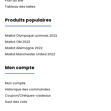
Plan du site
Tableau des tailles
Produits populaires
Maillot Olympique Lyonnais 2022
Maillot OM 2022
Maillot Allemagne 2022
Maillot Manchester United 2022
Mon compte
Mon compte
Historique des commandes
Coupon/Chèques-cadeaux
Suivi des colis