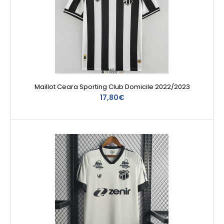
Maillot Ceara Sporting Club Domicile 2022/2023
17,80€