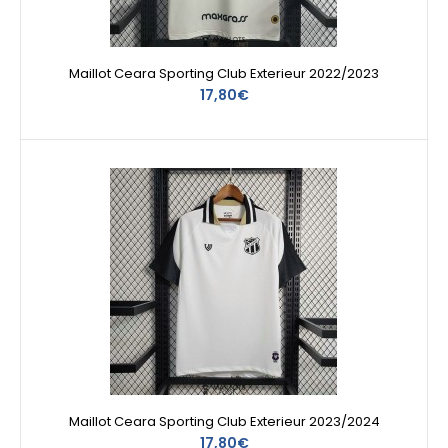
Maillot Ceara Sporting Club Exterieur 2022/2023
17,80€
Maillot Ceara Sporting Club Exterieur 2023/2024
17,80€