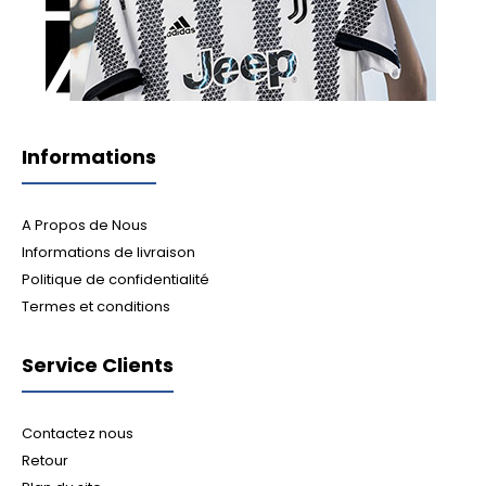
Informations
A Propos de Nous
Informations de livraison
Politique de confidentialité
Termes et conditions
Service Clients
Contactez nous
Retour