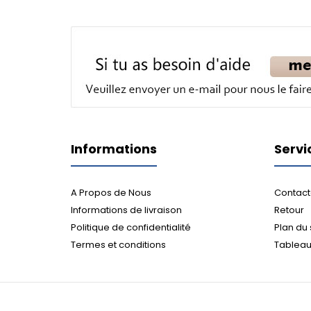
Informations
Servi
A Propos de Nous
Contact
Informations de livraison
Retour
Politique de confidentialité
Plan du 
Termes et conditions
Tableau 