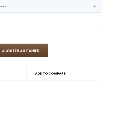
ADD TO COMPARE