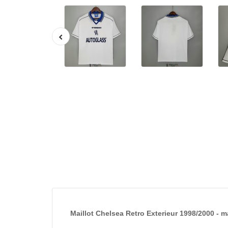
Maillot Chelsea Retro Exterieur 1998/2000 - m