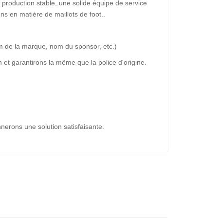
production stable, une solide équipe de service
ns en matière de maillots de foot..
m de la marque, nom du sponsor, etc.)
 et garantirons la même que la police d'origine.
nerons une solution satisfaisante.