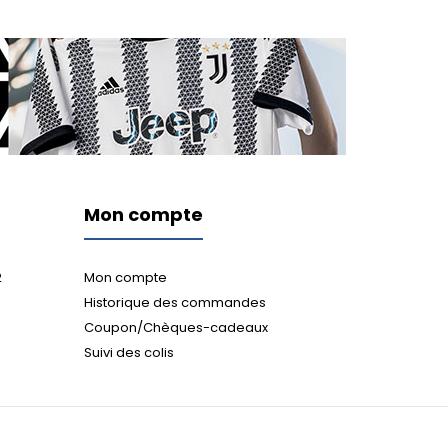
Mon compte
2
Mon compte
Historique des commandes
Coupon/Chèques-cadeaux
Suivi des colis