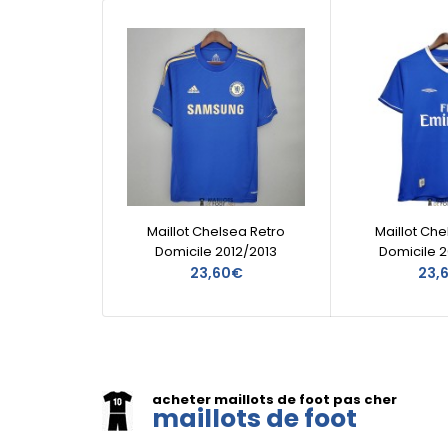
Maillot Chelsea Retro
Maillot Che
Domicile 2012/2013
Domicile 
23,60€
23,
acheter maillots de foot pas cher
maillots de foot