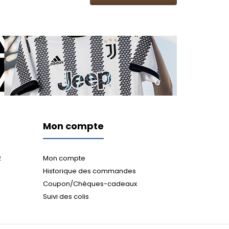
Mon compte
2
Mon compte
Historique des commandes
Coupon/Chèques-cadeaux
Suivi des colis