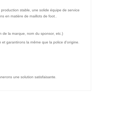
production stable, une solide équipe de service
ns en matière de maillots de foot..
m de la marque, nom du sponsor, etc.)
 et garantirons la même que la police d'origine.
nerons une solution satisfaisante.