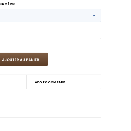
 NUMÉRO
ADD TO COMPARE