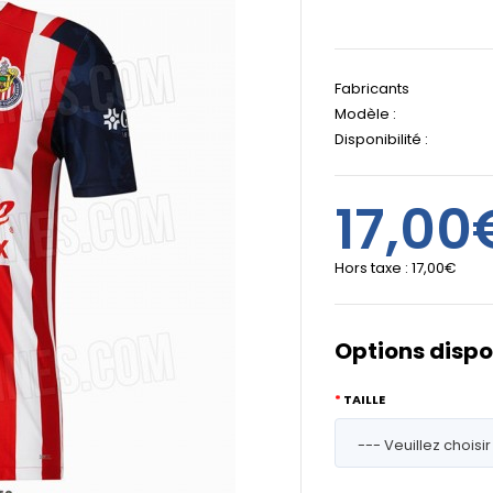
Fabricants
Modèle :
Disponibilité :
17,00
Hors taxe :
17,00€
Options dispo
TAILLE