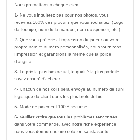
Nous promettons à chaque client:
1- Ne vous inquiétez pas pour nos photos, vous
recevrez 100% des produits que vous souhaitez. (Logo
de l'équipe, nom de la marque, nom du sponsor, etc.)
2- Que vous préfériez l'impression du joueur ou votre
propre nom et numéro personnalisés, nous fournirons
l'impression et garantirons la même que la police
d'origine.
3- Le prix le plus bas actuel, la qualité la plus parfaite,
soyez assuré d'acheter.
4- Chacun de nos colis sera envoyé au numéro de suivi
logistique du client dans les plus brefs délais.
5- Mode de paiement 100% sécurisé.
6- Veuillez croire que tous les problèmes rencontrés
dans votre commande, avec notre riche expérience,
nous vous donnerons une solution satisfaisante.