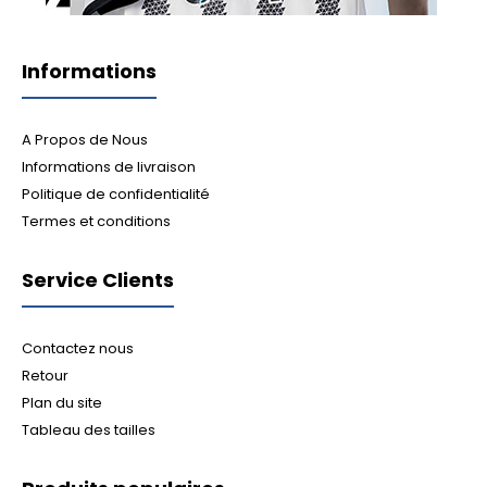
Informations
A Propos de Nous
Informations de livraison
Politique de confidentialité
Termes et conditions
Service Clients
Contactez nous
Retour
Plan du site
Tableau des tailles