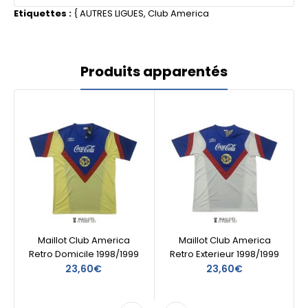
Etiquettes :
{
AUTRES LIGUES
,
Club America
Produits apparentés
Maillot Club America
Maillot Club America
Retro Domicile 1998/1999
Retro Exterieur 1998/1999
23,60€
23,60€