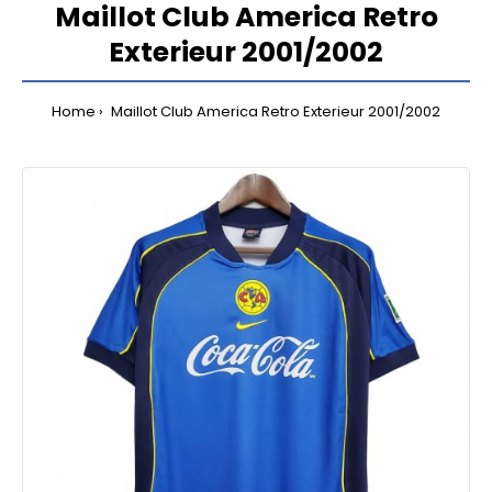
Maillot Club America Retro
Exterieur 2001/2002
Home
Maillot Club America Retro Exterieur 2001/2002