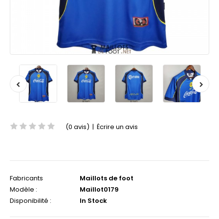
(0 avis)
|
Écrire un avis
Fabricants
Maillots de foot
Modèle :
Maillot0179
Disponibilité :
In Stock