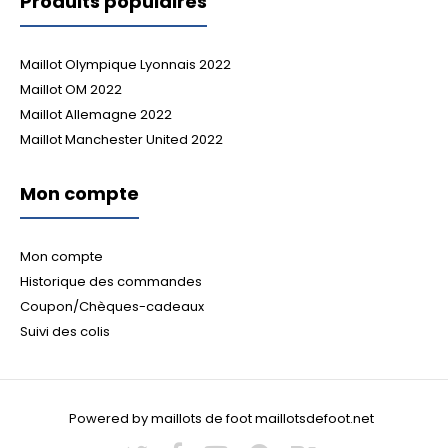
Produits populaires
Maillot Olympique Lyonnais 2022
Maillot OM 2022
Maillot Allemagne 2022
Maillot Manchester United 2022
Mon compte
Mon compte
Historique des commandes
Coupon/Chèques-cadeaux
Suivi des colis
Powered by maillots de foot maillotsdefoot.net