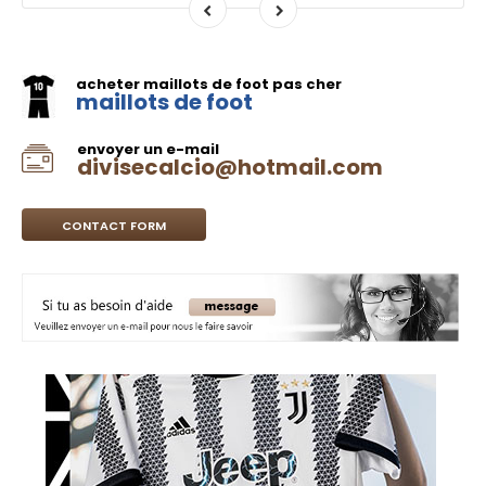
acheter maillots de foot pas cher
maillots de foot
envoyer un e-mail
divisecalcio@hotmail.com
CONTACT FORM