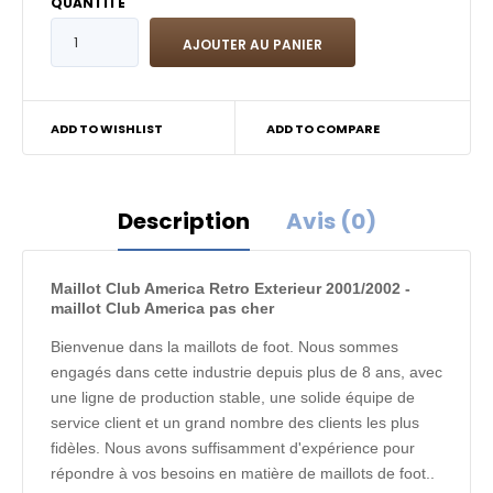
QUANTITÉ
ADD TO WISHLIST
ADD TO COMPARE
Description
Avis (0)
Maillot Club America Retro Exterieur 2001/2002 -
maillot Club America pas cher
Bienvenue dans la maillots de foot. Nous sommes
engagés dans cette industrie depuis plus de 8 ans, avec
une ligne de production stable, une solide équipe de
service client et un grand nombre des clients les plus
fidèles. Nous avons suffisamment d'expérience pour
répondre à vos besoins en matière de maillots de foot..