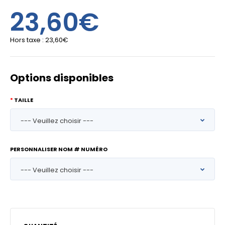
23,60€
Hors taxe :
23,60€
Options disponibles
TAILLE
PERSONNALISER NOM # NUMÉRO