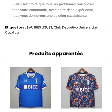
6- Veuillez croire que tous les problèmes rencontrés
dans votre commande, avec notre riche expérience,
nous vous donnerons une solution satisfaisante.
Etiquettes :
{
AUTRES LIGUES
,
Club Deportivo Universidad
Catolica
Produits apparentés