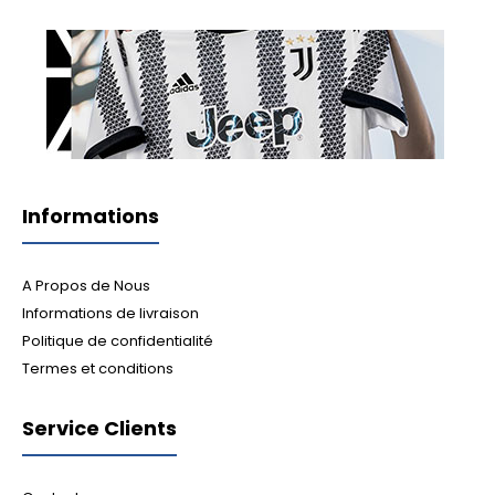
Informations
A Propos de Nous
Informations de livraison
Politique de confidentialité
Termes et conditions
Service Clients