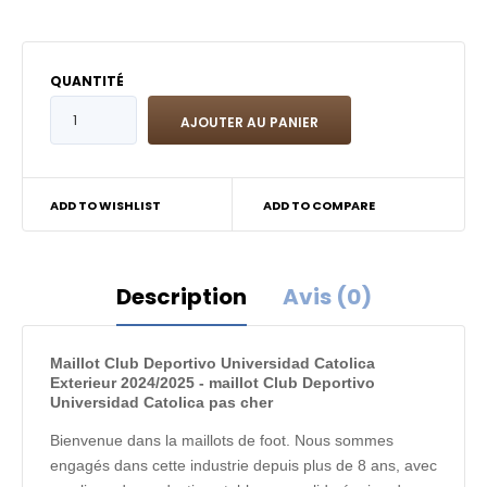
QUANTITÉ
ADD TO WISHLIST
ADD TO COMPARE
Description
Avis (0)
Maillot Club Deportivo Universidad Catolica
Exterieur 2024/2025 - maillot Club Deportivo
Universidad Catolica pas cher
Bienvenue dans la maillots de foot. Nous sommes
engagés dans cette industrie depuis plus de 8 ans, avec