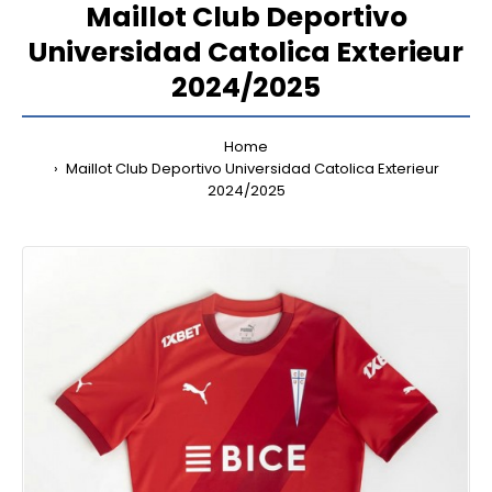
Maillot Club Deportivo
Universidad Catolica Exterieur
2024/2025
Home
Maillot Club Deportivo Universidad Catolica Exterieur
2024/2025