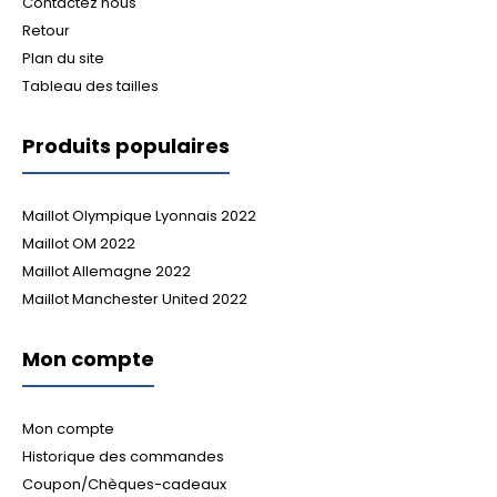
Contactez nous
Retour
Plan du site
Tableau des tailles
Produits populaires
Maillot Olympique Lyonnais 2022
Maillot OM 2022
Maillot Allemagne 2022
Maillot Manchester United 2022
Mon compte
Mon compte
Historique des commandes
Coupon/Chèques-cadeaux