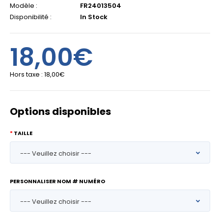
Modèle :
FR24013504
Disponibilité :
In Stock
18,00€
Hors taxe :
18,00€
Options disponibles
TAILLE
PERSONNALISER NOM # NUMÉRO