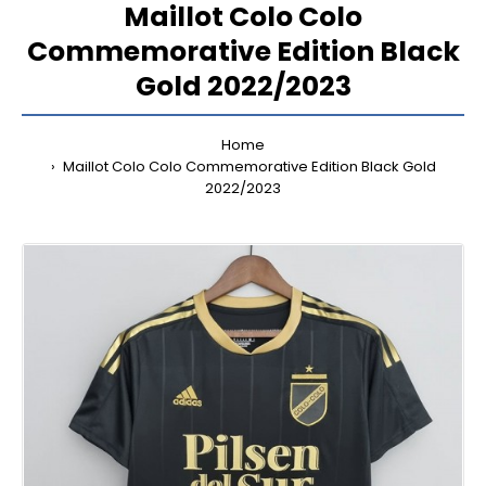
Maillot Colo Colo
Commemorative Edition Black
Gold 2022/2023
Home
Maillot Colo Colo Commemorative Edition Black Gold
2022/2023