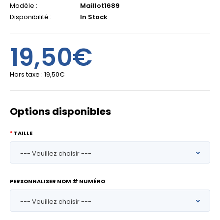
Modèle :
Maillot1689
Disponibilité :
In Stock
19,50€
Hors taxe :
19,50€
Options disponibles
TAILLE
PERSONNALISER NOM # NUMÉRO