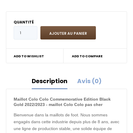
QUANTITÉ
ADD TO WISHLIST
ADD TO COMPARE
Description
Avis (0)
Maillot Colo Colo Commemorative Edition Black
Gold 2022/2023 - maillot Colo Colo pas cher
Bienvenue dans la maillots de foot. Nous sommes
engagés dans cette industrie depuis plus de 8 ans, avec
une ligne de production stable, une solide équipe de