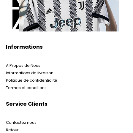
Informations
A Propos de Nous
Informations de livraison
Politique de confidentialité
Termes et conditions
Service Clients
Contactez nous
Retour