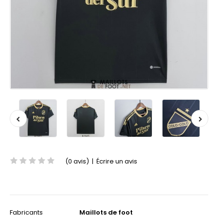
(0 avis)
|
Écrire un avis
Fabricants
Maillots de foot