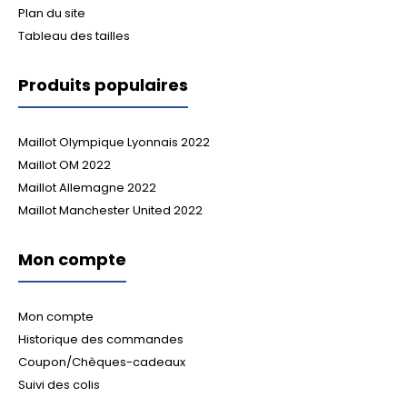
Plan du site
Tableau des tailles
Produits populaires
Maillot Olympique Lyonnais 2022
Maillot OM 2022
Maillot Allemagne 2022
Maillot Manchester United 2022
Mon compte
Mon compte
Historique des commandes
Coupon/Chèques-cadeaux
Suivi des colis