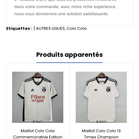
dans votre commande, avec notre riche expérience,
nous vous donnerons une solution satisfaisante.
Etiquettes :
{
AUTRES LIGUES
,
Colo Colo
Produits apparentés
Maillot Colo Colo
Maillot Colo Colo 13
Commemorative Edition
Times Champion