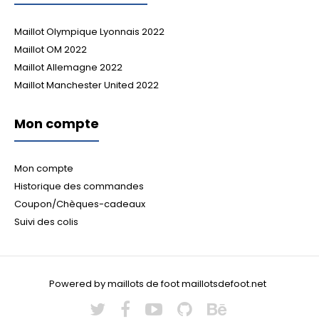
Maillot Olympique Lyonnais 2022
Maillot OM 2022
Maillot Allemagne 2022
Maillot Manchester United 2022
Mon compte
Mon compte
Historique des commandes
Coupon/Chèques-cadeaux
Suivi des colis
Powered by maillots de foot maillotsdefoot.net