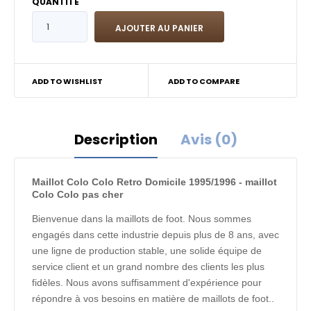
QUANTITÉ
ADD TO WISHLIST
ADD TO COMPARE
Description
Avis (0)
Maillot Colo Colo Retro Domicile 1995/1996 - maillot
Colo Colo pas cher
Bienvenue dans la maillots de foot. Nous sommes
engagés dans cette industrie depuis plus de 8 ans, avec
une ligne de production stable, une solide équipe de
service client et un grand nombre des clients les plus
fidèles. Nous avons suffisamment d'expérience pour
répondre à vos besoins en matière de maillots de foot..