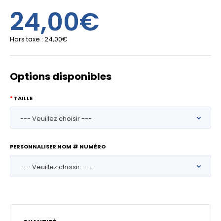
24,00€
Hors taxe :
24,00€
Options disponibles
TAILLE
PERSONNALISER NOM # NUMÉRO