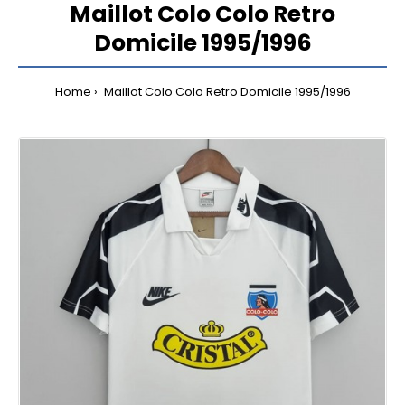
Maillot Colo Colo Retro
Domicile 1995/1996
Home
Maillot Colo Colo Retro Domicile 1995/1996