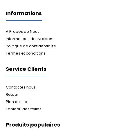
Informations
A Propos de Nous
Informations de livraison
Politique de confidentialité
Termes et conditions
Service Clients
Contactez nous
Retour
Plan du site
Tableau des tailles
Produits populaires