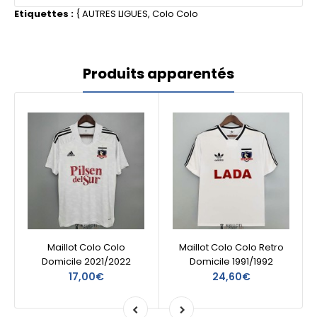
Etiquettes :
{
AUTRES LIGUES
,
Colo Colo
Produits apparentés
Maillot Colo Colo
Maillot Colo Colo Retro
Domicile 2021/2022
Domicile 1991/1992
17,00€
24,60€