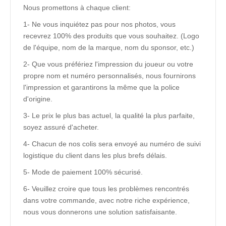
Nous promettons à chaque client:
1- Ne vous inquiétez pas pour nos photos, vous
recevrez 100% des produits que vous souhaitez. (Logo
de l'équipe, nom de la marque, nom du sponsor, etc.)
2- Que vous préfériez l'impression du joueur ou votre
propre nom et numéro personnalisés, nous fournirons
l'impression et garantirons la même que la police
d'origine.
3- Le prix le plus bas actuel, la qualité la plus parfaite,
soyez assuré d'acheter.
4- Chacun de nos colis sera envoyé au numéro de suivi
logistique du client dans les plus brefs délais.
5- Mode de paiement 100% sécurisé.
6- Veuillez croire que tous les problèmes rencontrés
dans votre commande, avec notre riche expérience,
nous vous donnerons une solution satisfaisante.