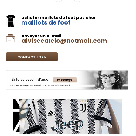
acheter maillots de foot pas cher
maillots de foot
envoyer un e-mail
divisecalcio@hotmail.com
CONTACT FORM