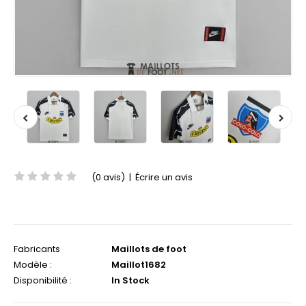
(0 avis)
|
Écrire un avis
Fabricants
Maillots de foot
Modèle :
Maillot1682
Disponibilité :
In Stock