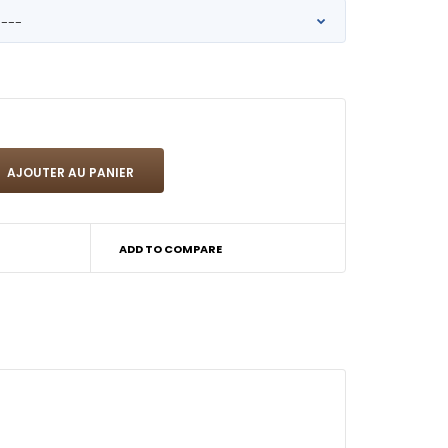
ADD TO COMPARE