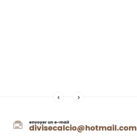
envoyer un e-mail
divisecalcio@hotmail.com