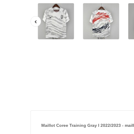
Maillot Coree Training Gray I 2022/2023 - mai