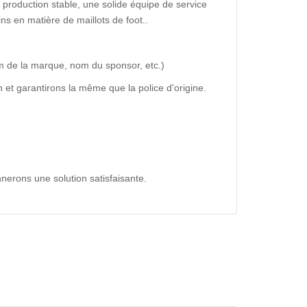
production stable, une solide équipe de service
ns en matière de maillots de foot..
m de la marque, nom du sponsor, etc.)
 et garantirons la même que la police d'origine.
nerons une solution satisfaisante.