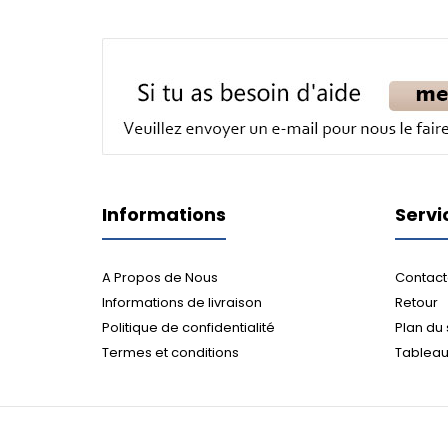
Informations
Servi
A Propos de Nous
Contact
Informations de livraison
Retour
Politique de confidentialité
Plan du 
Termes et conditions
Tableau 