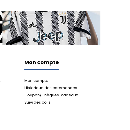
Mon compte
2
Mon compte
Historique des commandes
Coupon/Chèques-cadeaux
Suivi des colis