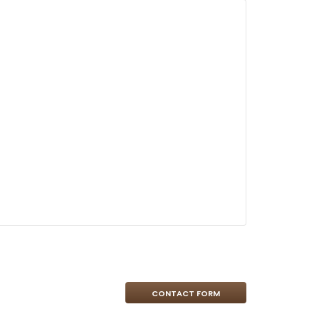
CONTACT FORM