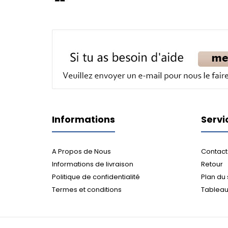
Informations
Servi
A Propos de Nous
Contact
Informations de livraison
Retour
Politique de confidentialité
Plan du 
Termes et conditions
Tableau 