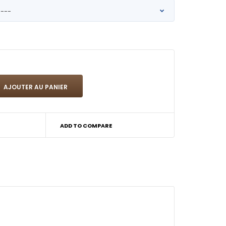
ADD TO COMPARE