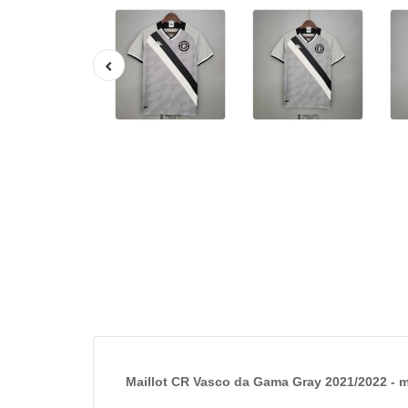
Maillot CR Vasco da Gama Gray 2021/2022 - 