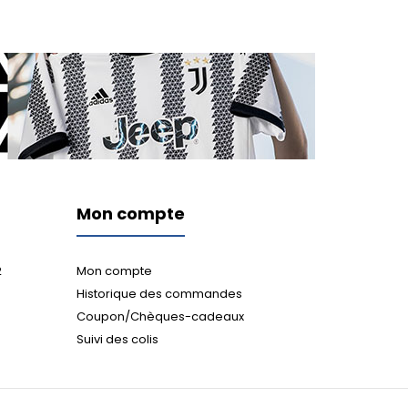
Mon compte
2
Mon compte
Historique des commandes
Coupon/Chèques-cadeaux
Suivi des colis