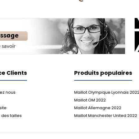
ce Clients
Produits populaires
ez nous
Maillot Olympique Lyonnais 202
Maillot OM 2022
site
Maillot Allemagne 2022
des tailles
Maillot Manchester United 2022