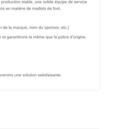
production stable, une solide équipe de service
ns en matière de maillots de foot..
m de la marque, nom du sponsor, etc.)
 et garantirons la même que la police d'origine.
nerons une solution satisfaisante.