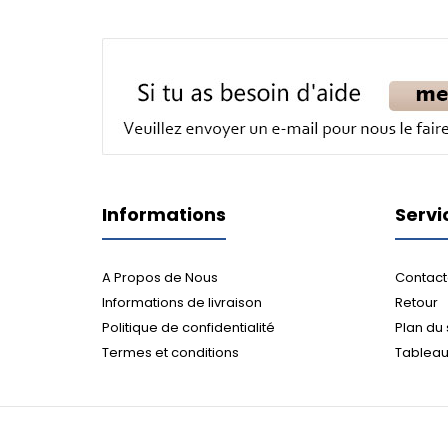
Informations
Servi
A Propos de Nous
Contact
Informations de livraison
Retour
Politique de confidentialité
Plan du 
Termes et conditions
Tableau 