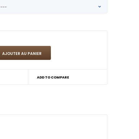
ADD TO COMPARE