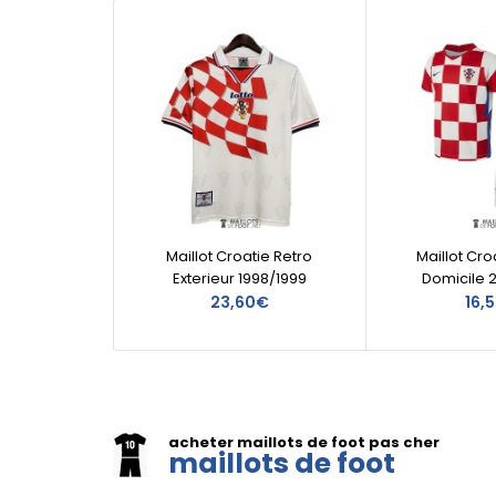
Maillot Croatie Retro
Maillot Cro
Exterieur 1998/1999
Domicile 
23,60€
16,
acheter maillots de foot pas cher
maillots de foot