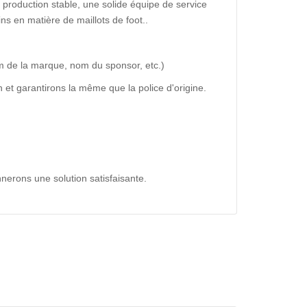
production stable, une solide équipe de service
ns en matière de maillots de foot..
m de la marque, nom du sponsor, etc.)
 et garantirons la même que la police d'origine.
nerons une solution satisfaisante.