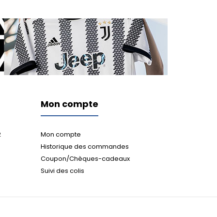
Mon compte
2
Mon compte
Historique des commandes
Coupon/Chèques-cadeaux
Suivi des colis