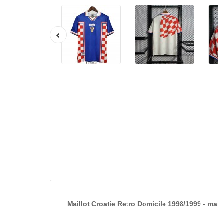
Maillot Croatie Retro Domicile 1998/1999 - mai