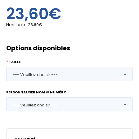
23,60€
Hors taxe :
23,60€
Options disponibles
TAILLE
PERSONNALISER NOM # NUMÉRO