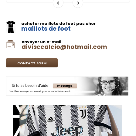
acheter maillots de foot pas cher
maillots de foot
envoyer un e-mail
divisecalcio@hotmail.com
CONTACT FORM