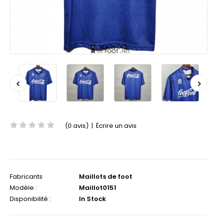
(0 avis)
|
Écrire un avis
Fabricants
Maillots de foot
Modèle :
Maillot0151
Disponibilité :
In Stock