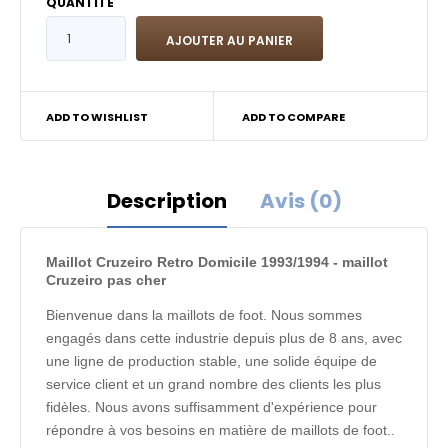
QUANTITÉ
ADD TO WISHLIST
ADD TO COMPARE
Description
Avis (0)
Maillot Cruzeiro Retro Domicile 1993/1994 - maillot
Cruzeiro pas cher
Bienvenue dans la maillots de foot. Nous sommes
engagés dans cette industrie depuis plus de 8 ans, avec
une ligne de production stable, une solide équipe de
service client et un grand nombre des clients les plus
fidèles. Nous avons suffisamment d'expérience pour
répondre à vos besoins en matière de maillots de foot..