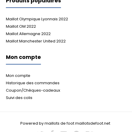
Produits populaires
Maillot Olympique Lyonnais 2022
Maillot OM 2022
Maillot Allemagne 2022
Maillot Manchester United 2022
Mon compte
Mon compte
Historique des commandes
Coupon/Chèques-cadeaux
Suivi des colis
Powered by maillots de foot maillotsdefoot.net