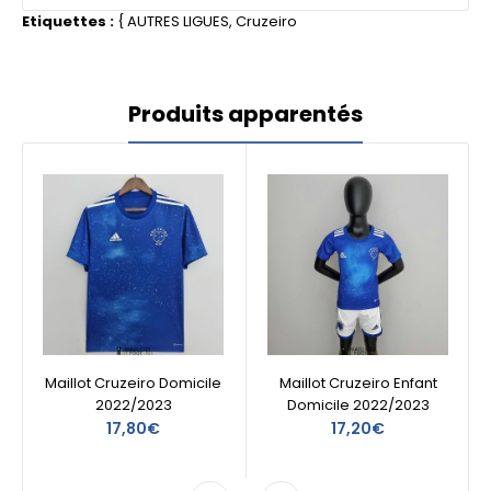
Etiquettes :
{
AUTRES LIGUES
,
Cruzeiro
Produits apparentés
Maillot Cruzeiro Domicile
Maillot Cruzeiro Enfant
2022/2023
Domicile 2022/2023
17,80€
17,20€