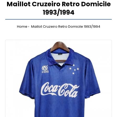
Maillot Cruzeiro Retro Domicile
1993/1994
Home
Maillot Cruzeiro Retro Domicile 1993/1994