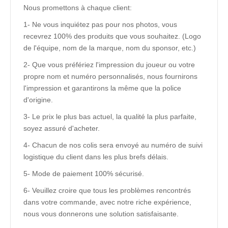
Nous promettons à chaque client:
1- Ne vous inquiétez pas pour nos photos, vous
recevrez 100% des produits que vous souhaitez. (Logo
de l'équipe, nom de la marque, nom du sponsor, etc.)
2- Que vous préfériez l'impression du joueur ou votre
propre nom et numéro personnalisés, nous fournirons
l'impression et garantirons la même que la police
d'origine.
3- Le prix le plus bas actuel, la qualité la plus parfaite,
soyez assuré d'acheter.
4- Chacun de nos colis sera envoyé au numéro de suivi
logistique du client dans les plus brefs délais.
5- Mode de paiement 100% sécurisé.
6- Veuillez croire que tous les problèmes rencontrés
dans votre commande, avec notre riche expérience,
nous vous donnerons une solution satisfaisante.