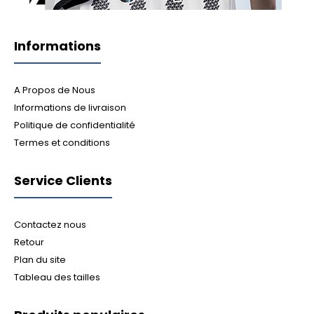
Informations
A Propos de Nous
Informations de livraison
Politique de confidentialité
Termes et conditions
Service Clients
Contactez nous
Retour
Plan du site
Tableau des tailles