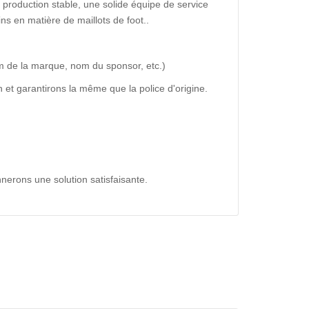
production stable, une solide équipe de service
ns en matière de maillots de foot..
m de la marque, nom du sponsor, etc.)
 et garantirons la même que la police d'origine.
nerons une solution satisfaisante.