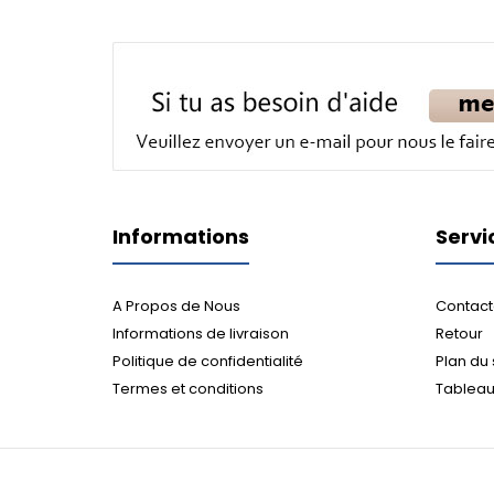
Informations
Servi
A Propos de Nous
Contact
Informations de livraison
Retour
Politique de confidentialité
Plan du 
Termes et conditions
Tableau 