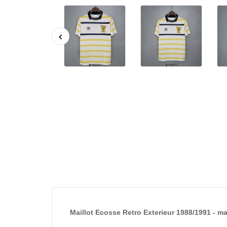
Maillot Ecosse Retro Exterieur 1988/1991 - ma