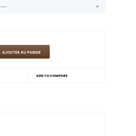
ADD TO COMPARE