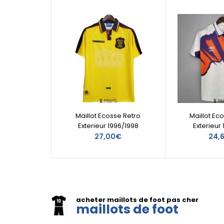
Maillot Ecosse Retro
Maillot Ec
Exterieur 1996/1998
Exterieur 
27,00€
24,
acheter maillots de foot pas cher
maillots de foot