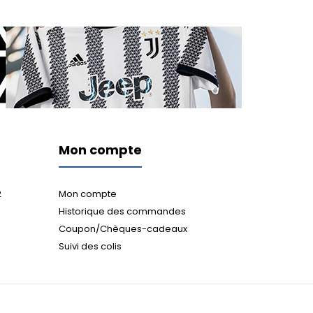
Mon compte
2
Mon compte
Historique des commandes
Coupon/Chèques-cadeaux
Suivi des colis