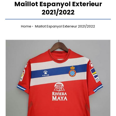
Maillot Espanyol Exterieur
2021/2022
Home
Maillot Espanyol Exterieur 2021/2022