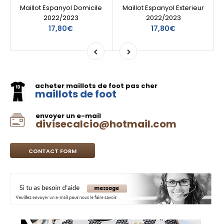
Maillot Espanyol Domicile
Maillot Espanyol Exterieur
2022/2023
2022/2023
17,80€
17,80€
acheter maillots de foot pas cher
maillots de foot
envoyer un e-mail
divisecalcio@hotmail.com
CONTACT FORM