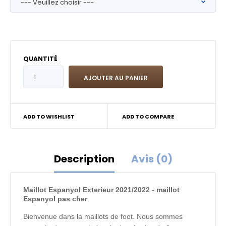
QUANTITÉ
ADD TO WISHLIST
ADD TO COMPARE
Description
Avis (0)
Maillot Espanyol Exterieur 2021/2022 - maillot
Espanyol pas cher
Bienvenue dans la maillots de foot. Nous sommes