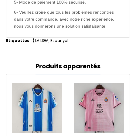
5- Mode de paiement 100% sécurisé.
6- Veuillez croire que tous les problèmes rencontrés
dans votre commande, avec notre riche expérience,
nous vous donnerons une solution satisfaisante.
Etiquettes :
{
LA LIGA
,
Espanyol
Produits apparentés