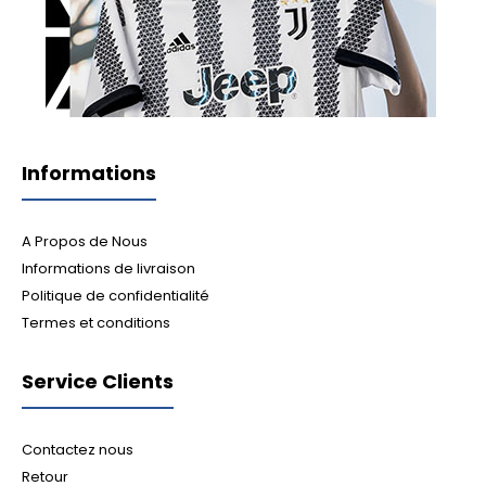
Informations
A Propos de Nous
Informations de livraison
Politique de confidentialité
Termes et conditions
Service Clients
Contactez nous
Retour