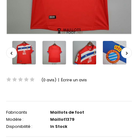
(0 avis)
|
Écrire un avis
Fabricants
Maillots de foot
Modèle :
Maillot1379
Disponibilité :
In Stock