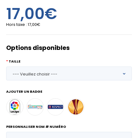
17,00€
Hors taxe :
17,00€
Options disponibles
TAILLE
AJOUTER UN BADGE
PERSONNALISER NOM # NUMÉRO