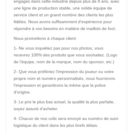
engagés dans cette industrie depuis plus de 8 ans, avec
une ligne de production stable, une solide équipe de
service client et un grand nombre des clients les plus
fidèles. Nous avons suffisamment d'expérience pour
répondre à vos besoins en matière de maillots de foot..
Nous promettons à chaque client:
1- Ne vous inquiétez pas pour nos photos, vous
recevrez 100% des produits que vous souhaitez. (Logo
de l'équipe, nom de la marque, nom du sponsor, etc.)
2- Que vous préfériez l'impression du joueur ou votre
propre nom et numéro personnalisés, nous fournirons
l'impression et garantirons la même que la police
d'origine.
3- Le prix le plus bas actuel, la qualité la plus parfaite,
soyez assuré d'acheter.
4- Chacun de nos colis sera envoyé au numéro de suivi
logistique du client dans les plus brefs délais.