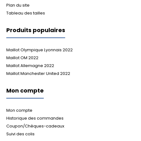
Plan du site
Tableau des tailles
Produits populaires
Maillot Olympique Lyonnais 2022
Maillot OM 2022
Maillot Allemagne 2022
Maillot Manchester United 2022
Mon compte
Mon compte
Historique des commandes
Coupon/Chèques-cadeaux
Suivi des colis