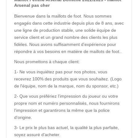
Arsenal pas cher
Bienvenue dans la maillots de foot. Nous sommes
engagés dans cette industrie depuis plus de 8 ans, avec
une ligne de production stable, une solide équipe de
service client et un grand nombre des clients les plus
fidèles. Nous avons suffisamment d'expérience pour
répondre à vos besoins en matière de maillots de foot..
Nous promettons à chaque client:
1- Ne vous inquiétez pas pour nos photos, vous
recevrez 100% des produits que vous souhaitez. (Logo
de l'équipe, nom de la marque, nom du sponsor, etc.)
2- Que vous préfériez l'impression du joueur ou votre
propre nom et numéro personnalisés, nous fournirons
l'impression et garantirons la même que la police
d'origine.
3- Le prix le plus bas actuel, la qualité la plus parfaite,
soyez assuré d'acheter.