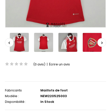
(0 avis)
|
Écrire un avis
Fabricants
Maillots de foot
Modèle :
NEW220525003
Disponibilité :
In Stock