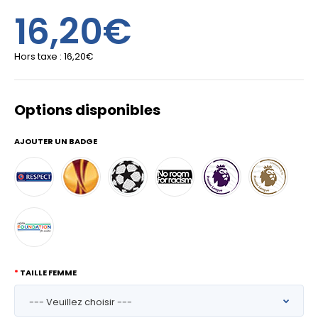
16,20€
Hors taxe :
16,20€
Options disponibles
AJOUTER UN BADGE
TAILLE FEMME