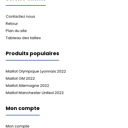
Contactez nous
Retour
Plan du site
Tableau des tailles
Produits populaires
Maillot Olympique Lyonnais 2022
Maillot OM 2022
Maillot Allemagne 2022
Maillot Manchester United 2022
Mon compte
Mon compte