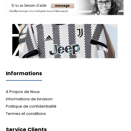
Informations
A Propos de Nous
Informations de livraison
Politique de confidentialité
Termes et conditions
Service Clients