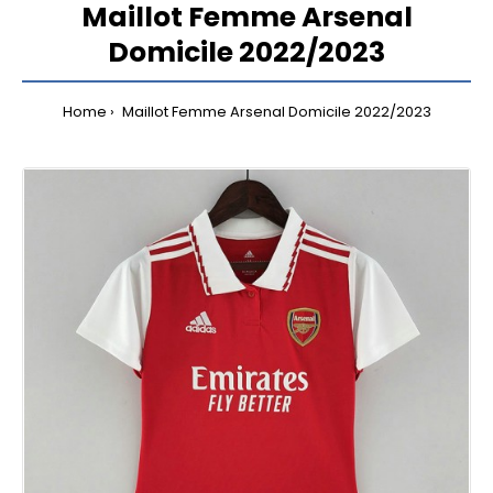
Maillot Femme Arsenal
Domicile 2022/2023
Home
Maillot Femme Arsenal Domicile 2022/2023