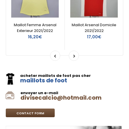
Maillot Femme Arsenal
Maillot Arsenal Domicile
Exterieur 2021/2022
2021/2022
16,20€
17,00€
acheter maillots de foot pas cher
maillots de foot
envoyer un e-mail
divisecalcio@hotmail.com
CONTACT FORM