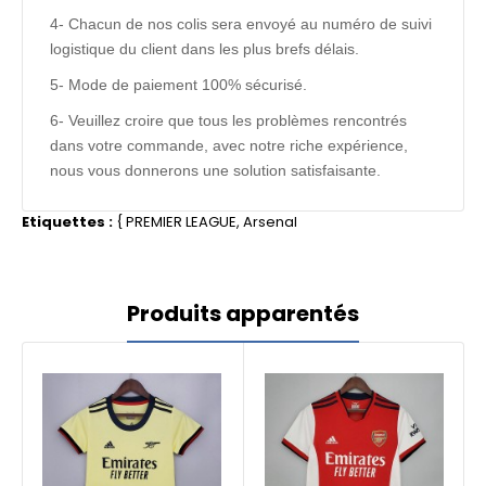
4- Chacun de nos colis sera envoyé au numéro de suivi
logistique du client dans les plus brefs délais.
5- Mode de paiement 100% sécurisé.
6- Veuillez croire que tous les problèmes rencontrés
dans votre commande, avec notre riche expérience,
nous vous donnerons une solution satisfaisante.
Etiquettes :
{
PREMIER LEAGUE
,
Arsenal
Produits apparentés