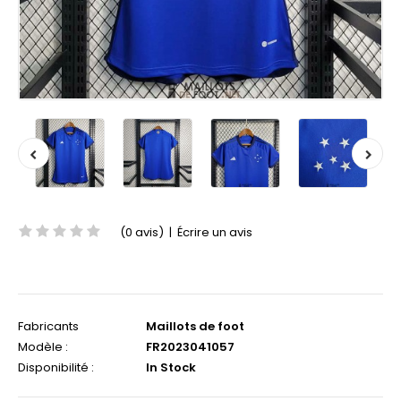
(0 avis)
|
Écrire un avis
Fabricants
Maillots de foot
Modèle :
FR2023041057
Disponibilité :
In Stock