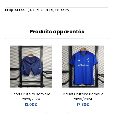
Etiquettes :
{
AUTRES LIGUES
,
Cruzeiro
Produits apparentés
Short Cruzeiro Domicile
Maillot Cruzeiro Domicile
2023/2024
2023/2024
13,00€
17,80€