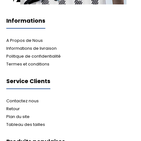
Informations
A Propos de Nous
Informations de livraison
Politique de confidentialité
Termes et conditions
Service Clients
Contactez nous
Retour
Plan du site
Tableau des tailles