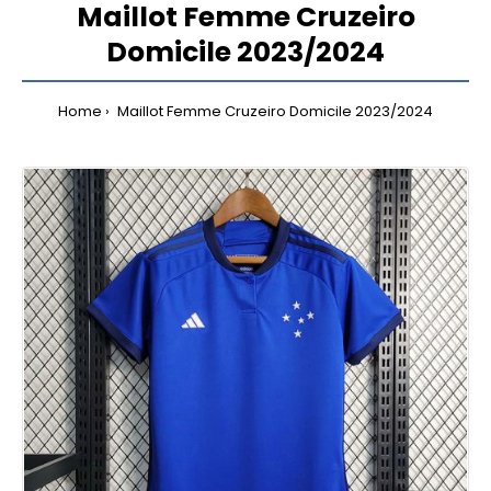
Maillot Femme Cruzeiro
Domicile 2023/2024
Home
Maillot Femme Cruzeiro Domicile 2023/2024