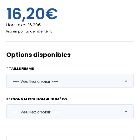
16,20€
Hors taxe :
16,20€
Prix en points de fidélité : 5
Options disponibles
TAILLE FEMME
PERSONNALISER NOM # NUMÉRO