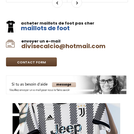
acheter maillots de foot pas cher
maillots de foot
envoyer un e-mail
divisecalcio@hotmail.com
CONTACT FORM