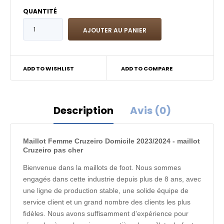
QUANTITÉ
ADD TO WISHLIST
ADD TO COMPARE
Description
Avis (0)
Maillot Femme Cruzeiro Domicile 2023/2024 - maillot
Cruzeiro pas cher
Bienvenue dans la maillots de foot. Nous sommes
engagés dans cette industrie depuis plus de 8 ans, avec
une ligne de production stable, une solide équipe de
service client et un grand nombre des clients les plus
fidèles. Nous avons suffisamment d'expérience pour