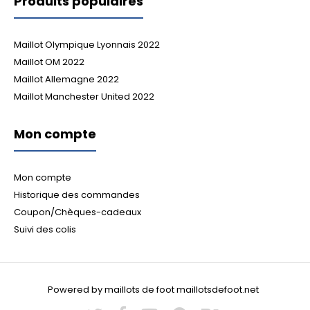
Produits populaires
Maillot Olympique Lyonnais 2022
Maillot OM 2022
Maillot Allemagne 2022
Maillot Manchester United 2022
Mon compte
Mon compte
Historique des commandes
Coupon/Chèques-cadeaux
Suivi des colis
Powered by maillots de foot maillotsdefoot.net