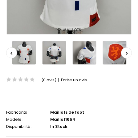
(0 avis)
|
Écrire un avis
Fabricants
Maillots de foot
Modèle :
Maillot1654
Disponibilité :
In Stock