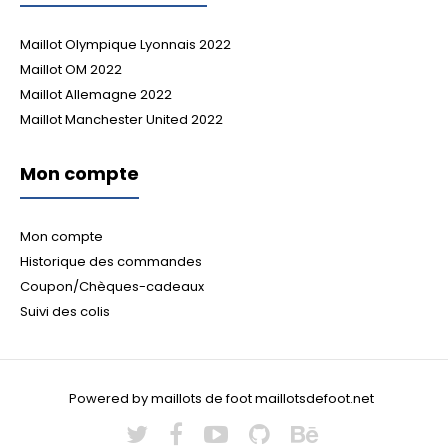
Maillot Olympique Lyonnais 2022
Maillot OM 2022
Maillot Allemagne 2022
Maillot Manchester United 2022
Mon compte
Mon compte
Historique des commandes
Coupon/Chèques-cadeaux
Suivi des colis
Powered by maillots de foot maillotsdefoot.net