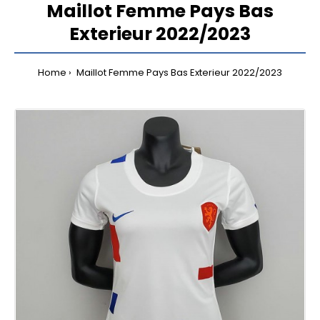
Maillot Femme Pays Bas
Exterieur 2022/2023
Home
Maillot Femme Pays Bas Exterieur 2022/2023