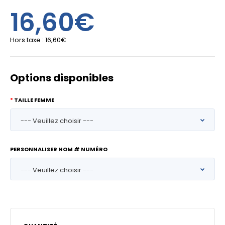
16,60€
Hors taxe :
16,60€
Options disponibles
TAILLE FEMME
PERSONNALISER NOM # NUMÉRO