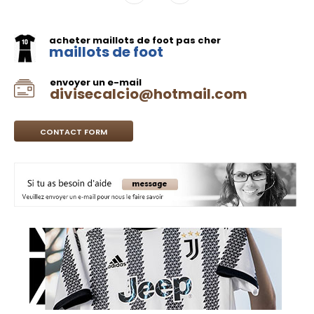
acheter maillots de foot pas cher
maillots de foot
envoyer un e-mail
divisecalcio@hotmail.com
CONTACT FORM