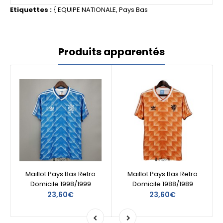
Etiquettes :
{
EQUIPE NATIONALE
,
Pays Bas
Produits apparentés
Maillot Pays Bas Retro
Maillot Pays Bas Retro
Domicile 1998/1999
Domicile 1988/1989
23,60€
23,60€