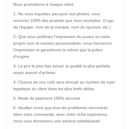
Nous promettons à chaque client:
1- Ne vous inquiétez pas pour nos photos, vous
recevrez 100% des produits que vous souhaitez. (Logo
de l'équipe, nom de la marque, nom du sponsor, etc.)
2- Que vous préfériez l'impression du joueur ou votre
propre nom et numéro personnalisés, nous fournirons
l'impression et garantirons la même que la police
d'origine.
3- Le prix le plus bas actuel, la qualité la plus parfaite,
soyez assuré d'acheter.
4- Chacun de nos colis sera envoyé au numéro de suivi
logistique du client dans les plus brefs délais.
5- Mode de paiement 100% sécurisé.
6- Veuillez croire que tous les problèmes rencontrés
dans votre commande, avec notre riche expérience,
nous vous donnerons une solution satisfaisante.