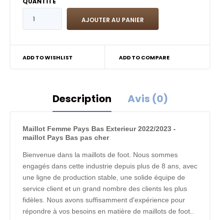
QUANTITÉ
ADD TO WISHLIST
ADD TO COMPARE
Description
Avis (0)
Maillot Femme Pays Bas Exterieur 2022/2023 -
maillot Pays Bas pas cher
Bienvenue dans la maillots de foot. Nous sommes
engagés dans cette industrie depuis plus de 8 ans, avec
une ligne de production stable, une solide équipe de
service client et un grand nombre des clients les plus
fidèles. Nous avons suffisamment d'expérience pour
répondre à vos besoins en matière de maillots de foot..