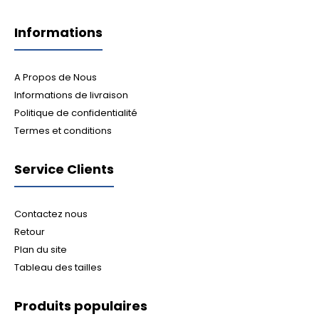
Informations
A Propos de Nous
Informations de livraison
Politique de confidentialité
Termes et conditions
Service Clients
Contactez nous
Retour
Plan du site
Tableau des tailles
Produits populaires