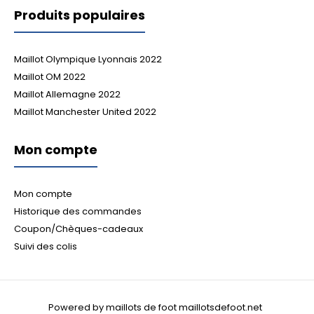
Produits populaires
Maillot Olympique Lyonnais 2022
Maillot OM 2022
Maillot Allemagne 2022
Maillot Manchester United 2022
Mon compte
Mon compte
Historique des commandes
Coupon/Chèques-cadeaux
Suivi des colis
Powered by maillots de foot maillotsdefoot.net