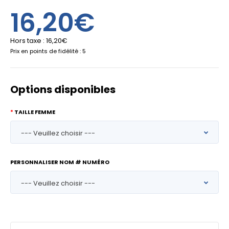
16,20€
Hors taxe :
16,20€
Prix en points de fidélité : 5
Options disponibles
TAILLE FEMME
PERSONNALISER NOM # NUMÉRO