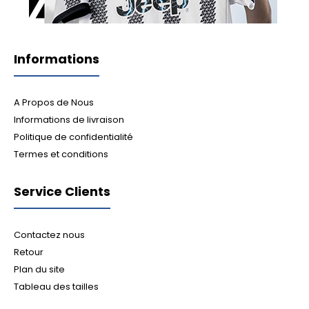
Informations
A Propos de Nous
Informations de livraison
Politique de confidentialité
Termes et conditions
Service Clients
Contactez nous
Retour
Plan du site
Tableau des tailles