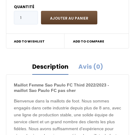
QUANTITÉ
ADD TO WISHLIST
ADD TO COMPARE
Description
Avis (0)
Maillot Femme Sao Paulo FC Third 2022/2023 -
maillot Sao Paulo FC pas cher
Bienvenue dans la maillots de foot. Nous sommes
engagés dans cette industrie depuis plus de 8 ans, avec
une ligne de production stable, une solide équipe de
service client et un grand nombre des clients les plus
fidèles. Nous avons suffisamment d'expérience pour