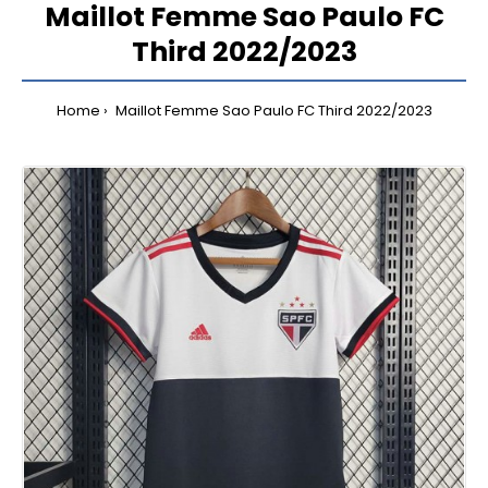
Maillot Femme Sao Paulo FC
Third 2022/2023
Home
Maillot Femme Sao Paulo FC Third 2022/2023