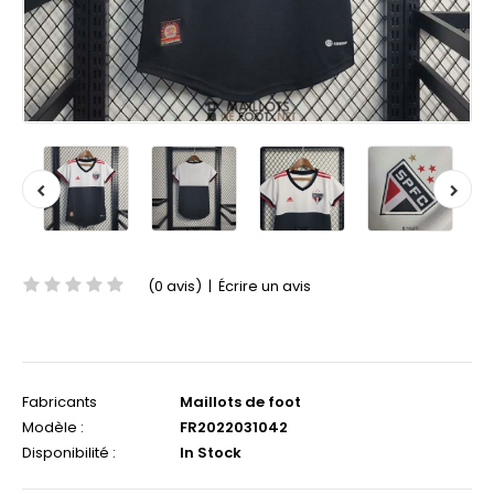
(0 avis)
|
Écrire un avis
Fabricants
Maillots de foot
Modèle :
FR2022031042
Disponibilité :
In Stock