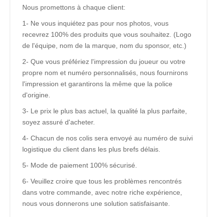
Nous promettons à chaque client:
1- Ne vous inquiétez pas pour nos photos, vous
recevrez 100% des produits que vous souhaitez. (Logo
de l'équipe, nom de la marque, nom du sponsor, etc.)
2- Que vous préfériez l'impression du joueur ou votre
propre nom et numéro personnalisés, nous fournirons
l'impression et garantirons la même que la police
d'origine.
3- Le prix le plus bas actuel, la qualité la plus parfaite,
soyez assuré d'acheter.
4- Chacun de nos colis sera envoyé au numéro de suivi
logistique du client dans les plus brefs délais.
5- Mode de paiement 100% sécurisé.
6- Veuillez croire que tous les problèmes rencontrés
dans votre commande, avec notre riche expérience,
nous vous donnerons une solution satisfaisante.