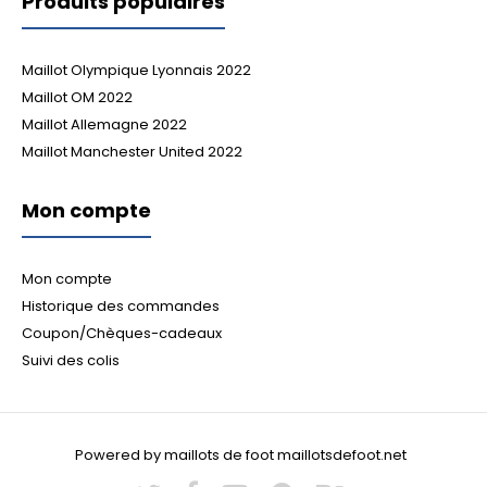
Produits populaires
Maillot Olympique Lyonnais 2022
Maillot OM 2022
Maillot Allemagne 2022
Maillot Manchester United 2022
Mon compte
Mon compte
Historique des commandes
Coupon/Chèques-cadeaux
Suivi des colis
Powered by maillots de foot maillotsdefoot.net