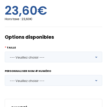
23,60€
Hors taxe :
23,60€
Options disponibles
TAILLE
PERSONNALISER NOM # NUMÉRO