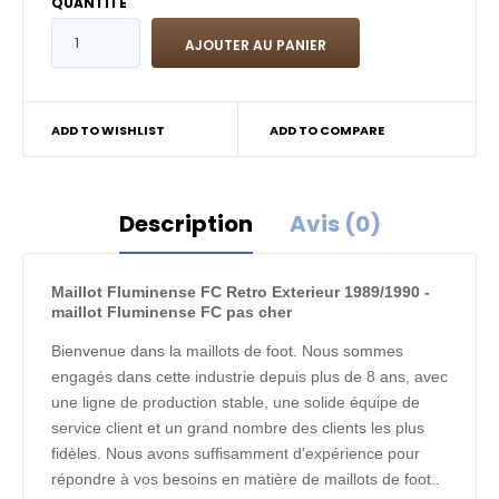
QUANTITÉ
ADD TO WISHLIST
ADD TO COMPARE
Description
Avis (0)
Maillot Fluminense FC Retro Exterieur 1989/1990 -
maillot Fluminense FC pas cher
Bienvenue dans la maillots de foot. Nous sommes
engagés dans cette industrie depuis plus de 8 ans, avec
une ligne de production stable, une solide équipe de
service client et un grand nombre des clients les plus
fidèles. Nous avons suffisamment d'expérience pour
répondre à vos besoins en matière de maillots de foot..