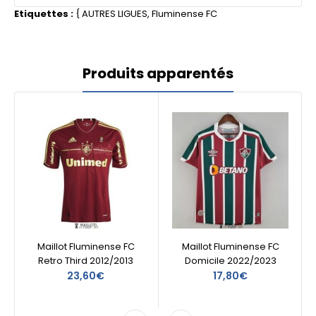
Etiquettes :
{
AUTRES LIGUES
,
Fluminense FC
Produits apparentés
Maillot Fluminense FC
Maillot Fluminense FC
Retro Third 2012/2013
Domicile 2022/2023
23,60€
17,80€