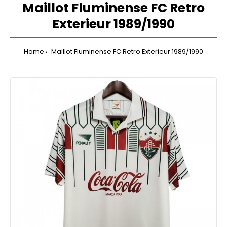
Maillot Fluminense FC Retro
Exterieur 1989/1990
Home
Maillot Fluminense FC Retro Exterieur 1989/1990