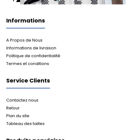
Informations
A Propos de Nous
Informations de livraison
Politique de confidentialité
Termes et conditions
Service Clients
Contactez nous
Retour
Plan du site
Tableau des tailles