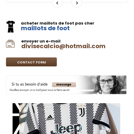
acheter maillots de foot pas cher
maillots de foot
envoyer un e-mail
divisecalcio@hotmail.com
CONTACT FORM