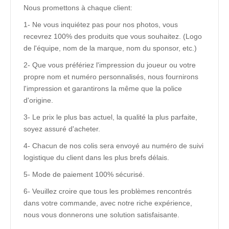
Nous promettons à chaque client:
1- Ne vous inquiétez pas pour nos photos, vous
recevrez 100% des produits que vous souhaitez. (Logo
de l'équipe, nom de la marque, nom du sponsor, etc.)
2- Que vous préfériez l'impression du joueur ou votre
propre nom et numéro personnalisés, nous fournirons
l'impression et garantirons la même que la police
d'origine.
3- Le prix le plus bas actuel, la qualité la plus parfaite,
soyez assuré d'acheter.
4- Chacun de nos colis sera envoyé au numéro de suivi
logistique du client dans les plus brefs délais.
5- Mode de paiement 100% sécurisé.
6- Veuillez croire que tous les problèmes rencontrés
dans votre commande, avec notre riche expérience,
nous vous donnerons une solution satisfaisante.