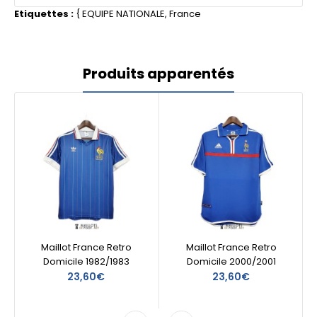
Etiquettes :
{
EQUIPE NATIONALE
,
France
Produits apparentés
Maillot France Retro
Maillot France Retro
Domicile 1982/1983
Domicile 2000/2001
23,60€
23,60€