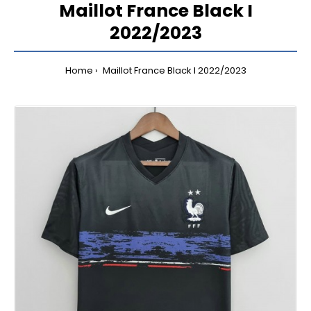
Maillot France Black I
2022/2023
Home
Maillot France Black I 2022/2023