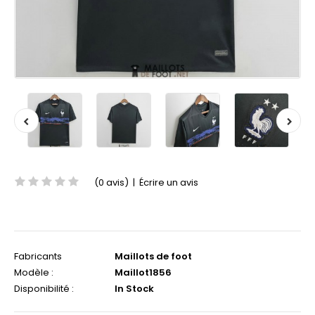
(0 avis)
|
Écrire un avis
Fabricants
Maillots de foot
Modèle :
Maillot1856
Disponibilité :
In Stock