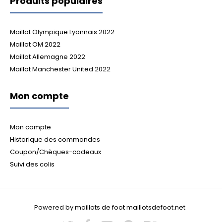
Produits populaires
Maillot Olympique Lyonnais 2022
Maillot OM 2022
Maillot Allemagne 2022
Maillot Manchester United 2022
Mon compte
Mon compte
Historique des commandes
Coupon/Chèques-cadeaux
Suivi des colis
Powered by maillots de foot maillotsdefoot.net