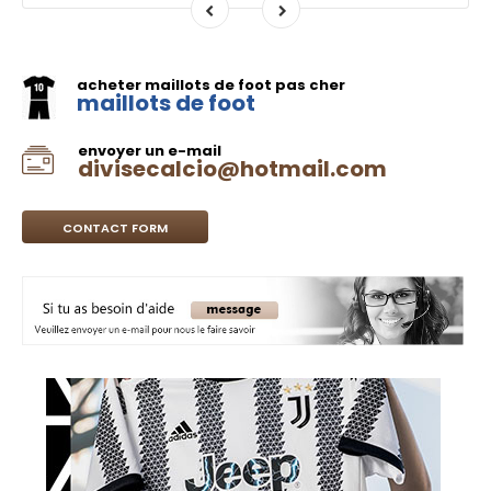
acheter maillots de foot pas cher
maillots de foot
envoyer un e-mail
divisecalcio@hotmail.com
CONTACT FORM