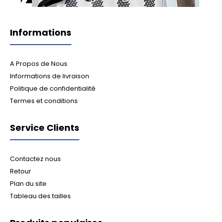
Informations
A Propos de Nous
Informations de livraison
Politique de confidentialité
Termes et conditions
Service Clients
Contactez nous
Retour
Plan du site
Tableau des tailles