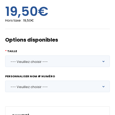
19,50€
Hors taxe :
19,50€
Options disponibles
TAILLE
PERSONNALISER NOM # NUMÉRO