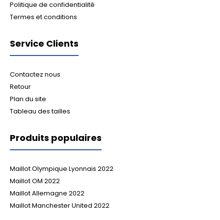
Politique de confidentialité
Termes et conditions
Service Clients
Contactez nous
Retour
Plan du site
Tableau des tailles
Produits populaires
Maillot Olympique Lyonnais 2022
Maillot OM 2022
Maillot Allemagne 2022
Maillot Manchester United 2022