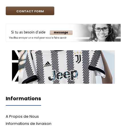
CONTACT FORM
Informations
A Propos de Nous
Informations de livraison