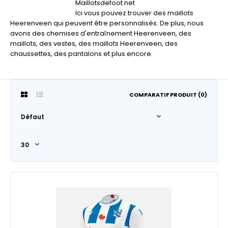
Maillotsdefoot.net
Ici vous pouvez trouver des maillots
Heerenveen qui peuvent être personnalisés. De plus, nous
avons des chemises d'entraînement Heerenveen, des
maillots, des vestes, des maillots Heerenveen, des
chaussettes, des pantalons et plus encore.
COMPARATIF PRODUIT (0)