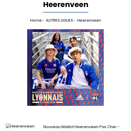
Heerenveen
Home
AUTRES LIGUES
Heerenveen
Nouveau Maillot Heerenveen Pas Cher -