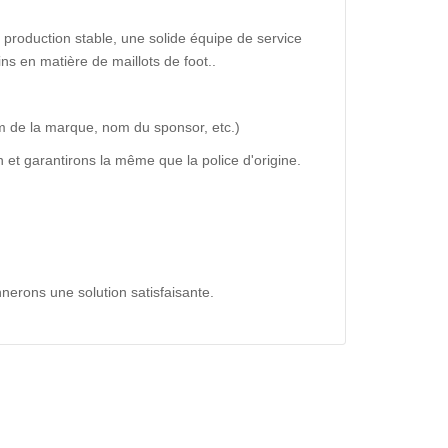
production stable, une solide équipe de service
ns en matière de maillots de foot..
m de la marque, nom du sponsor, etc.)
 et garantirons la même que la police d'origine.
nerons une solution satisfaisante.