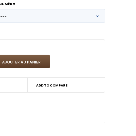
 NUMÉRO
ADD TO COMPARE