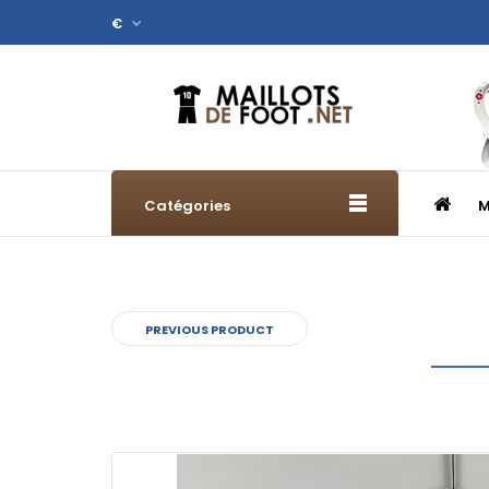
€
Catégories
M
PREVIOUS PRODUCT