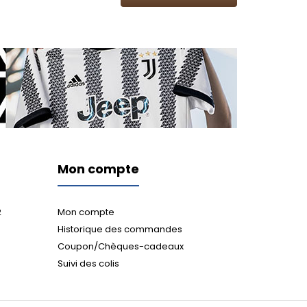
Mon compte
2
Mon compte
Historique des commandes
Coupon/Chèques-cadeaux
Suivi des colis