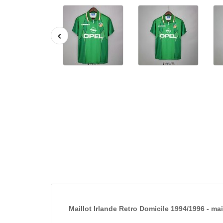
Maillot Irlande Retro Domicile 1994/1996 - mai