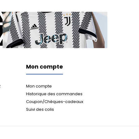
Mon compte
2
Mon compte
Historique des commandes
Coupon/Chèques-cadeaux
Suivi des colis