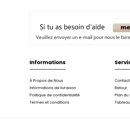
Informations
Servi
A Propos de Nous
Contact
Informations de livraison
Retour
Politique de confidentialité
Plan du 
Termes et conditions
Tableau 