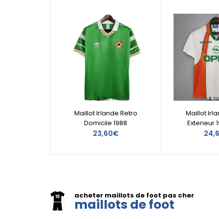
Maillot Irlande Retro
Maillot Irl
Domicile 1988
Exterieur 
23,60€
24,
acheter maillots de foot pas cher
maillots de foot