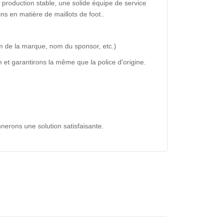
production stable, une solide équipe de service
ns en matière de maillots de foot..
m de la marque, nom du sponsor, etc.)
 et garantirons la même que la police d'origine.
nerons une solution satisfaisante.