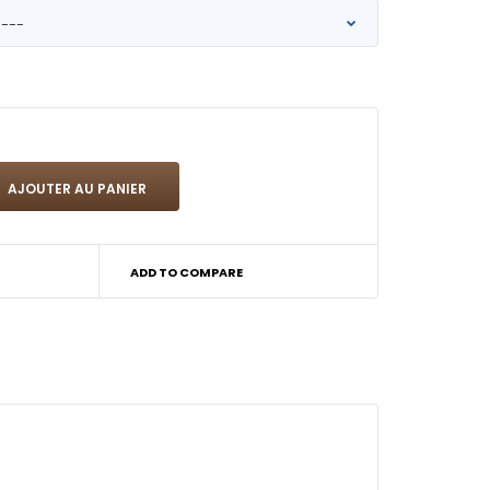
ADD TO COMPARE