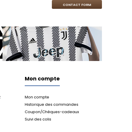
CONTACT FORM
Mon compte
2
Mon compte
Historique des commandes
Coupon/Chèques-cadeaux
Suivi des colis