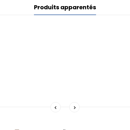
Produits apparentés