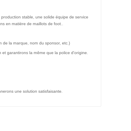
production stable, une solide équipe de service
ns en matière de maillots de foot..
m de la marque, nom du sponsor, etc.)
 et garantirons la même que la police d'origine.
nerons une solution satisfaisante.