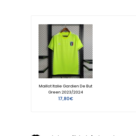
Maillot Italie Gardien De But
Green 2023/2024
17,80€