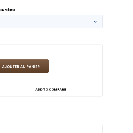
 NUMÉRO
ADD TO COMPARE