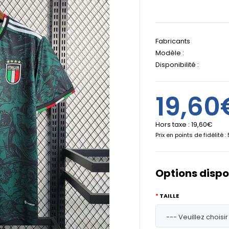
Fabricants
Modèle :
Disponibilité :
19,60
Hors taxe :
19,60€
Prix en points de fidélité : 
Options dispo
TAILLE