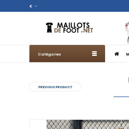
€
Catégories
M
PREVIOUS PRODUCT