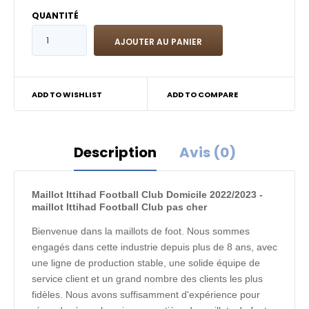
QUANTITÉ
ADD TO WISHLIST
ADD TO COMPARE
Description
Avis (0)
Maillot Ittihad Football Club Domicile 2022/2023 -
maillot Ittihad Football Club pas cher
Bienvenue dans la maillots de foot. Nous sommes
engagés dans cette industrie depuis plus de 8 ans, avec
une ligne de production stable, une solide équipe de
service client et un grand nombre des clients les plus
fidèles. Nous avons suffisamment d'expérience pour