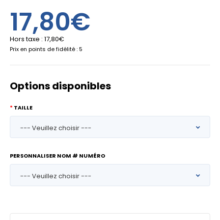
17,80€
Hors taxe :
17,80€
Prix en points de fidélité : 5
Options disponibles
TAILLE
PERSONNALISER NOM # NUMÉRO