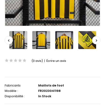
(0 avis)
|
Écrire un avis
Fabricants
Maillots de foot
Modèle :
FR2023041198
Disponibilité :
In Stock