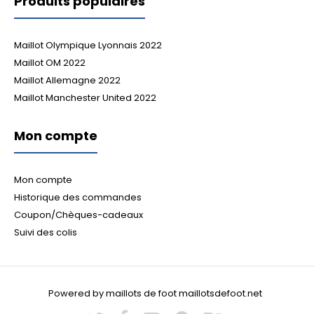
Produits populaires
Maillot Olympique Lyonnais 2022
Maillot OM 2022
Maillot Allemagne 2022
Maillot Manchester United 2022
Mon compte
Mon compte
Historique des commandes
Coupon/Chèques-cadeaux
Suivi des colis
Powered by maillots de foot maillotsdefoot.net