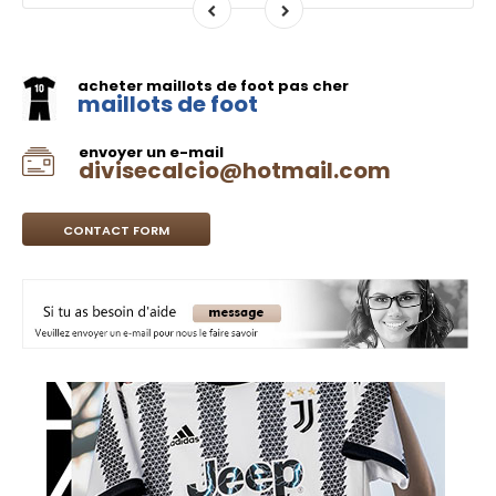
acheter maillots de foot pas cher
maillots de foot
envoyer un e-mail
divisecalcio@hotmail.com
CONTACT FORM