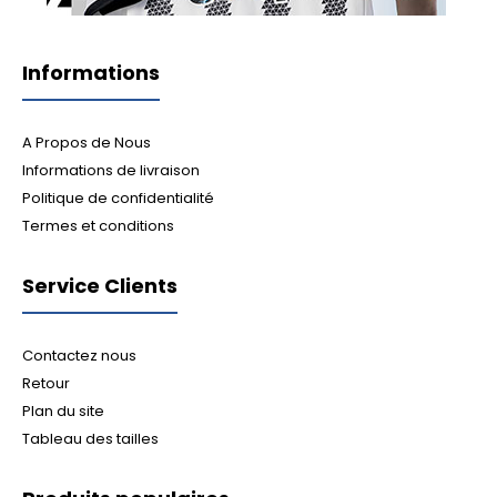
Informations
A Propos de Nous
Informations de livraison
Politique de confidentialité
Termes et conditions
Service Clients
Contactez nous
Retour
Plan du site
Tableau des tailles