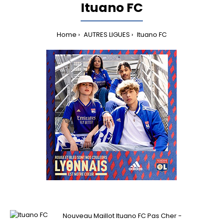
Ituano FC
Home
AUTRES LIGUES
Ituano FC
Nouveau Maillot Ituano FC Pas Cher -