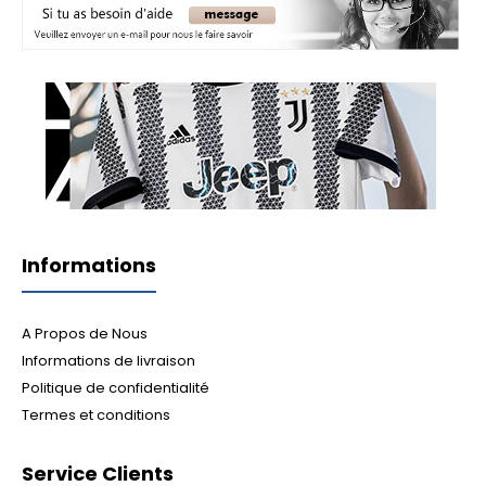
Informations
A Propos de Nous
Informations de livraison
Politique de confidentialité
Termes et conditions
Service Clients