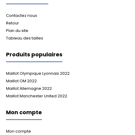
Contactez nous
Retour
Plan du site
Tableau des tailles
Produits populaires
Maillot Olympique Lyonnais 2022
Maillot OM 2022
Maillot Allemagne 2022
Maillot Manchester United 2022
Mon compte
Mon compte