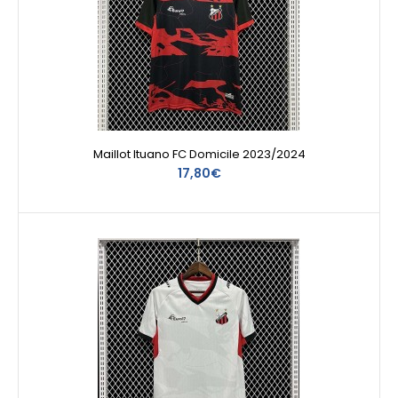
Maillot Ituano FC Domicile 2023/2024
17,80€