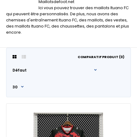
Maillotsdefoot.net
Ici vous pouvez trouver des maillots Ituano FC
qui peuvent être personnalisés. De plus, nous avons des
chemises d'entraînement Ituano FC, des maillots, des vestes,
des maillots Ituano FC, des chaussettes, des pantalons et plus
encore.
COMPARATIF PRODUIT (0)