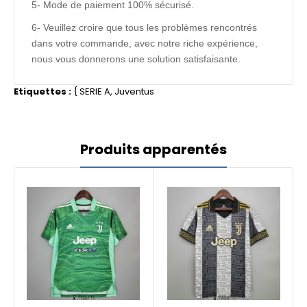
5- Mode de paiement 100% sécurisé.
6- Veuillez croire que tous les problèmes rencontrés
dans votre commande, avec notre riche expérience,
nous vous donnerons une solution satisfaisante.
Etiquettes :
{
SERIE A
,
Juventus
Produits apparentés