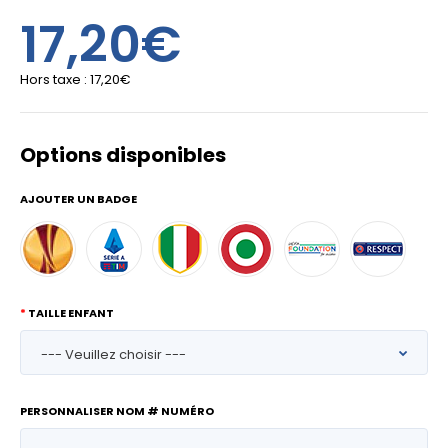
17,20€
Hors taxe :
17,20€
Options disponibles
AJOUTER UN BADGE
TAILLE ENFANT
PERSONNALISER NOM # NUMÉRO