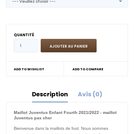
QUANTITÉ
ADD TO WISHLIST
ADD TO COMPARE
Description
Avis (0)
Maillot Juventus Enfant Fourth 2021/2022 - maillot
Juventus pas cher
Bienvenue dans la maillots de foot. Nous sommes