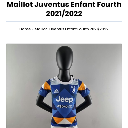
Maillot Juventus Enfant Fourth
2021/2022
Home
Maillot Juventus Enfant Fourth 2021/2022