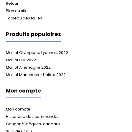
Retour
Plan du site
Tableau des tailles
Produits populaires
Maillot Olympique Lyonnais 2022
Maillot OM 2022
Maillot Allemagne 2022
Maillot Manchester United 2022
Mon compte
Mon compte
Historique des commandes
Coupon/Chèques-cadeaux
Suivi des colis