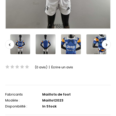
(0 avis)
|
Écrire un avis
Fabricants
Maillots de foot
Modèle :
Maillot2023
Disponibilité :
In Stock