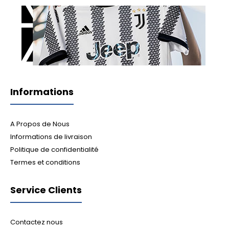
Informations
A Propos de Nous
Informations de livraison
Politique de confidentialité
Termes et conditions
Service Clients
Contactez nous