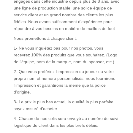
engagés dans cette industrie depuis plus de 8 ans, avec
une ligne de production stable, une solide équipe de
service client et un grand nombre des clients les plus
fidèles. Nous avons suffisamment d'expérience pour
répondre à vos besoins en matière de maillots de foot..
Nous promettons à chaque client:
1- Ne vous inquiétez pas pour nos photos, vous
recevrez 100% des produits que vous souhaitez. (Logo
de l'équipe, nom de la marque, nom du sponsor, etc.)
2- Que vous préfériez l'impression du joueur ou votre
propre nom et numéro personnalisés, nous fournirons
l'impression et garantirons la même que la police
d'origine.
3- Le prix le plus bas actuel, la qualité la plus parfaite,
soyez assuré d'acheter.
4- Chacun de nos colis sera envoyé au numéro de suivi
logistique du client dans les plus brefs délais.