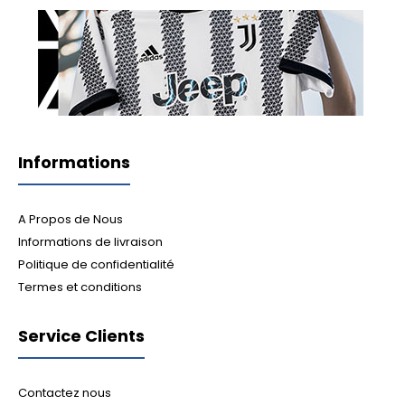
Informations
A Propos de Nous
Informations de livraison
Politique de confidentialité
Termes et conditions
Service Clients
Contactez nous