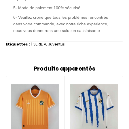
5- Mode de paiement 100% sécurisé.
6- Veuillez croire que tous les problèmes rencontrés
dans votre commande, avec notre riche expérience,
nous vous donnerons une solution satisfaisante.
Etiquettes :
{
SERIE A
,
Juventus
Produits apparentés