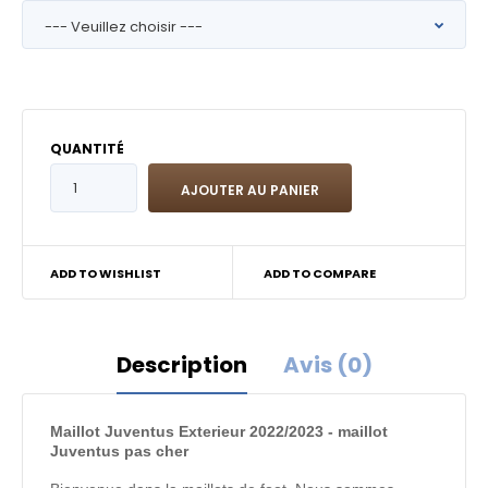
QUANTITÉ
ADD TO WISHLIST
ADD TO COMPARE
Description
Avis (0)
Maillot Juventus Exterieur 2022/2023 - maillot
Juventus pas cher