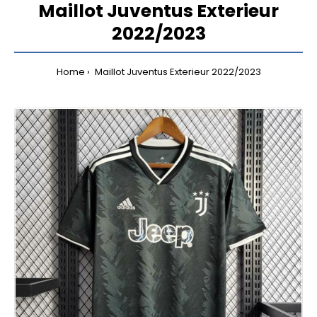
Maillot Juventus Exterieur
2022/2023
Home
Maillot Juventus Exterieur 2022/2023