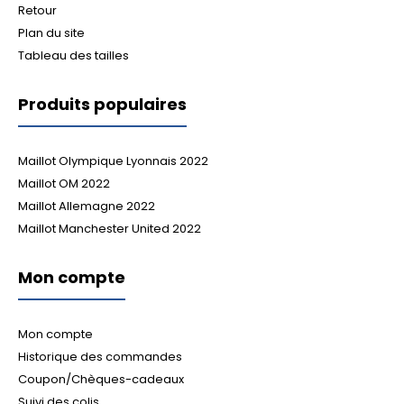
Retour
Plan du site
Tableau des tailles
Produits populaires
Maillot Olympique Lyonnais 2022
Maillot OM 2022
Maillot Allemagne 2022
Maillot Manchester United 2022
Mon compte
Mon compte
Historique des commandes
Coupon/Chèques-cadeaux
Suivi des colis