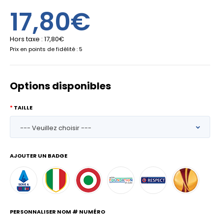
17,80€
Hors taxe :
17,80€
Prix en points de fidélité : 5
Options disponibles
TAILLE
AJOUTER UN BADGE
PERSONNALISER NOM # NUMÉRO