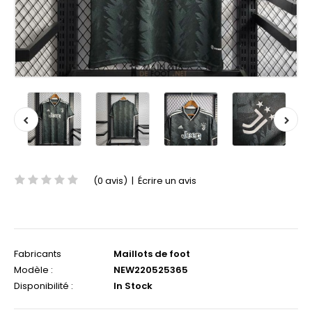
(0 avis)
|
Écrire un avis
Fabricants
Maillots de foot
Modèle :
NEW220525365
Disponibilité :
In Stock