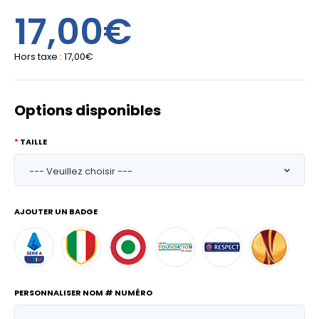
17,00€
Hors taxe :
17,00€
Options disponibles
TAILLE
AJOUTER UN BADGE
PERSONNALISER NOM # NUMÉRO