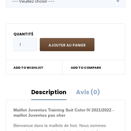
QUANTITÉ
ADD TO WISHLIST
ADD TO COMPARE
Description
Avis (0)
Maillot Juventus Training Suit Color IV 2021/2022 -
maillot Juventus pas cher
Bienvenue dans la maillots de foot. Nous sommes