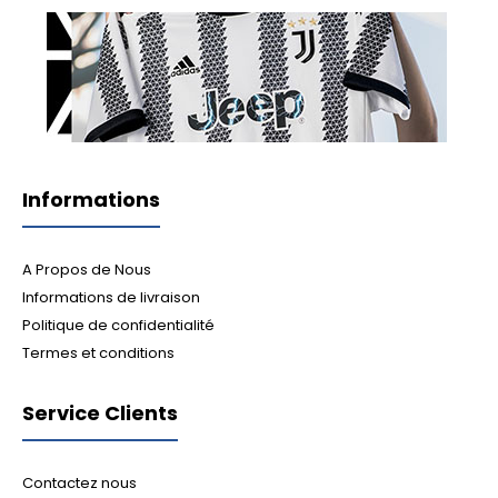
Informations
A Propos de Nous
Informations de livraison
Politique de confidentialité
Termes et conditions
Service Clients
Contactez nous