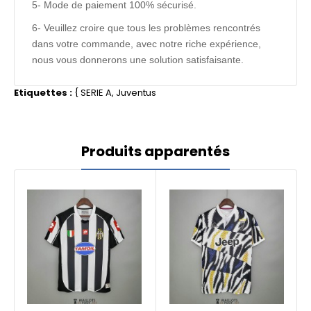
5- Mode de paiement 100% sécurisé.
6- Veuillez croire que tous les problèmes rencontrés
dans votre commande, avec notre riche expérience,
nous vous donnerons une solution satisfaisante.
Etiquettes :
{
SERIE A
,
Juventus
Produits apparentés