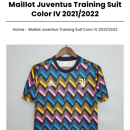
Maillot Juventus Training Suit
Color IV 2021/2022
Home
Maillot Juventus Training Suit Color IV 2021/2022