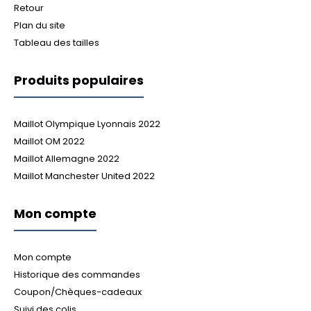
Retour
Plan du site
Tableau des tailles
Produits populaires
Maillot Olympique Lyonnais 2022
Maillot OM 2022
Maillot Allemagne 2022
Maillot Manchester United 2022
Mon compte
Mon compte
Historique des commandes
Coupon/Chèques-cadeaux
Suivi des colis