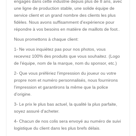
engagés dans cette industrie depuis plus de 8 ans, avec
une ligne de production stable, une solide équipe de
service client et un grand nombre des clients les plus
fidèles. Nous avons suffisamment d'expérience pour
répondre à vos besoins en matière de maillots de foot..
Nous promettons à chaque client:
1- Ne vous inquiétez pas pour nos photos, vous
recevrez 100% des produits que vous souhaitez. (Logo
de l'équipe, nom de la marque, nom du sponsor, etc.)
2- Que vous préfériez l'impression du joueur ou votre
propre nom et numéro personnalisés, nous fournirons
l'impression et garantirons la même que la police
d'origine.
3- Le prix le plus bas actuel, la qualité la plus parfaite,
soyez assuré d'acheter.
4- Chacun de nos colis sera envoyé au numéro de suivi
logistique du client dans les plus brefs délais.