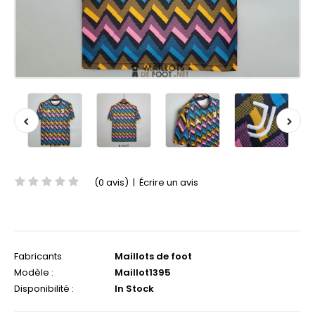
(0 avis)
|
Écrire un avis
Fabricants
Maillots de foot
Modèle :
Maillot1395
Disponibilité :
In Stock