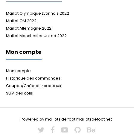
Maillot Olympique Lyonnais 2022
Maillot OM 2022
Maillot Allemagne 2022
Maillot Manchester United 2022
Mon compte
Mon compte
Historique des commandes
Coupon/Chèques-cadeaux
Suivi des colis
Powered by maillots de foot maillotsdefoot.net