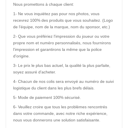
Nous promettons à chaque client:
1- Ne vous inquiétez pas pour nos photos, vous
recevrez 100% des produits que vous souhaitez. (Logo
de l'équipe, nom de la marque, nom du sponsor, etc.)
2- Que vous préfériez l'impression du joueur ou votre
propre nom et numéro personnalisés, nous fournirons
l'impression et garantirons la même que la police
d'origine.
3- Le prix le plus bas actuel, la qualité la plus parfaite,
soyez assuré d'acheter.
4- Chacun de nos colis sera envoyé au numéro de suivi
logistique du client dans les plus brefs délais.
5- Mode de paiement 100% sécurisé.
6- Veuillez croire que tous les problèmes rencontrés
dans votre commande, avec notre riche expérience,
nous vous donnerons une solution satisfaisante.