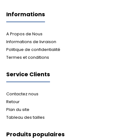
Informations
A Propos de Nous
Informations de livraison
Politique de confidentialité
Termes et conditions
Service Clients
Contactez nous
Retour
Plan du site
Tableau des tailles
Produits populaires