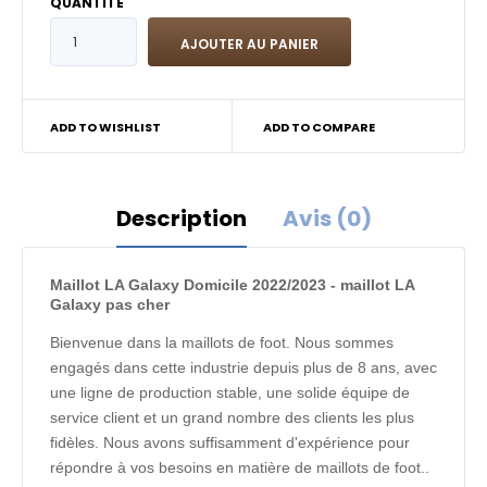
QUANTITÉ
ADD TO WISHLIST
ADD TO COMPARE
Description
Avis (0)
Maillot LA Galaxy Domicile 2022/2023 - maillot LA
Galaxy pas cher
Bienvenue dans la maillots de foot. Nous sommes
engagés dans cette industrie depuis plus de 8 ans, avec
une ligne de production stable, une solide équipe de
service client et un grand nombre des clients les plus
fidèles. Nous avons suffisamment d'expérience pour
répondre à vos besoins en matière de maillots de foot..