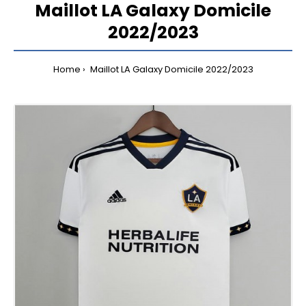
Maillot LA Galaxy Domicile
2022/2023
Home
Maillot LA Galaxy Domicile 2022/2023