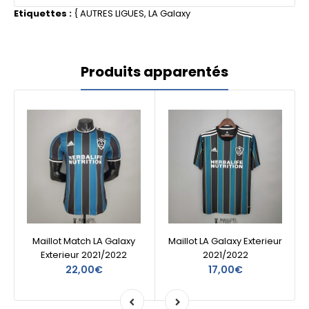
Etiquettes :
{
AUTRES LIGUES
,
LA Galaxy
Produits apparentés
Maillot Match LA Galaxy
Maillot LA Galaxy Exterieur
Exterieur 2021/2022
2021/2022
22,00€
17,00€