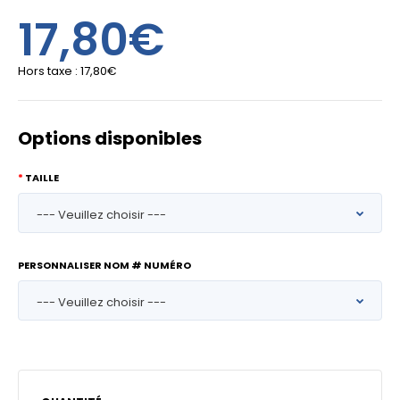
17,80€
Hors taxe :
17,80€
Options disponibles
TAILLE
PERSONNALISER NOM # NUMÉRO