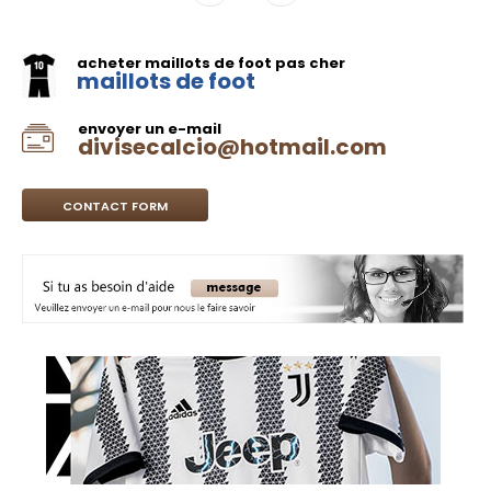
acheter maillots de foot pas cher
maillots de foot
envoyer un e-mail
divisecalcio@hotmail.com
CONTACT FORM