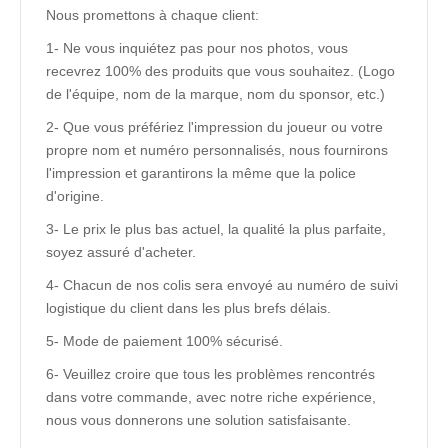
Nous promettons à chaque client:
1- Ne vous inquiétez pas pour nos photos, vous
recevrez 100% des produits que vous souhaitez. (Logo
de l'équipe, nom de la marque, nom du sponsor, etc.)
2- Que vous préfériez l'impression du joueur ou votre
propre nom et numéro personnalisés, nous fournirons
l'impression et garantirons la même que la police
d'origine.
3- Le prix le plus bas actuel, la qualité la plus parfaite,
soyez assuré d'acheter.
4- Chacun de nos colis sera envoyé au numéro de suivi
logistique du client dans les plus brefs délais.
5- Mode de paiement 100% sécurisé.
6- Veuillez croire que tous les problèmes rencontrés
dans votre commande, avec notre riche expérience,
nous vous donnerons une solution satisfaisante.