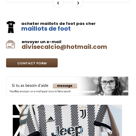
acheter maillots de foot pas cher
maillots de foot
envoyer un e-mail
divisecalcio@hotmail.com
CONTACT FORM