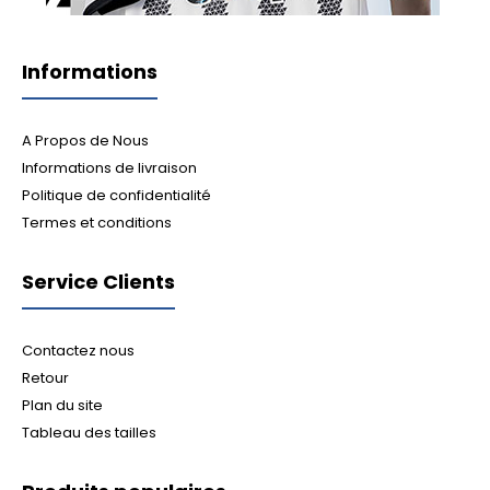
Informations
A Propos de Nous
Informations de livraison
Politique de confidentialité
Termes et conditions
Service Clients
Contactez nous
Retour
Plan du site
Tableau des tailles