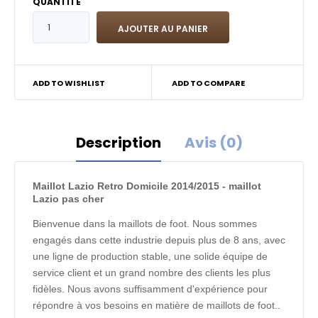
QUANTITÉ
ADD TO WISHLIST
ADD TO COMPARE
Description
Avis (0)
Maillot Lazio Retro Domicile 2014/2015 - maillot
Lazio pas cher
Bienvenue dans la maillots de foot. Nous sommes
engagés dans cette industrie depuis plus de 8 ans, avec
une ligne de production stable, une solide équipe de
service client et un grand nombre des clients les plus
fidèles. Nous avons suffisamment d'expérience pour
répondre à vos besoins en matière de maillots de foot..