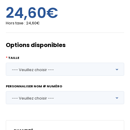
24,60€
Hors taxe :
24,60€
Options disponibles
TAILLE
PERSONNALISER NOM # NUMÉRO