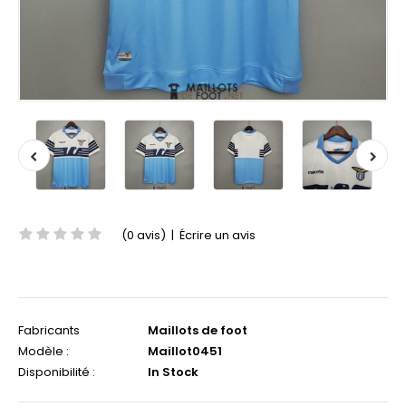
(0 avis)
|
Écrire un avis
Fabricants
Maillots de foot
Modèle :
Maillot0451
Disponibilité :
In Stock