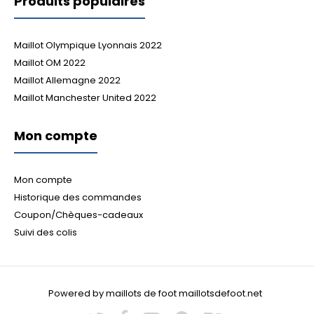
Produits populaires
Maillot Olympique Lyonnais 2022
Maillot OM 2022
Maillot Allemagne 2022
Maillot Manchester United 2022
Mon compte
Mon compte
Historique des commandes
Coupon/Chèques-cadeaux
Suivi des colis
Powered by maillots de foot maillotsdefoot.net