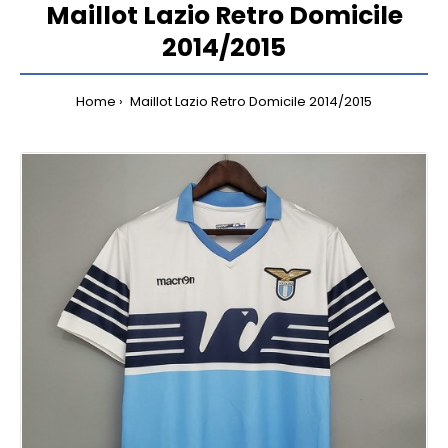
Maillot Lazio Retro Domicile
2014/2015
Home
Maillot Lazio Retro Domicile 2014/2015