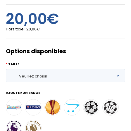
20,00€
Hors taxe :
20,00€
Options disponibles
TAILLE
AJOUTER UN BADGE