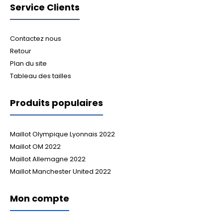
Service Clients
Contactez nous
Retour
Plan du site
Tableau des tailles
Produits populaires
Maillot Olympique Lyonnais 2022
Maillot OM 2022
Maillot Allemagne 2022
Maillot Manchester United 2022
Mon compte