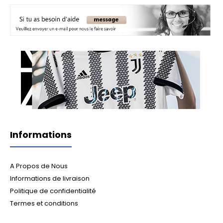
Informations
A Propos de Nous
Informations de livraison
Politique de confidentialité
Termes et conditions