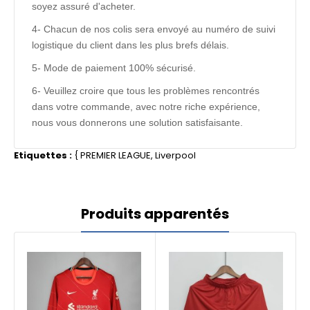
soyez assuré d'acheter.
4- Chacun de nos colis sera envoyé au numéro de suivi
logistique du client dans les plus brefs délais.
5- Mode de paiement 100% sécurisé.
6- Veuillez croire que tous les problèmes rencontrés
dans votre commande, avec notre riche expérience,
nous vous donnerons une solution satisfaisante.
Etiquettes :
{
PREMIER LEAGUE
,
Liverpool
Produits apparentés