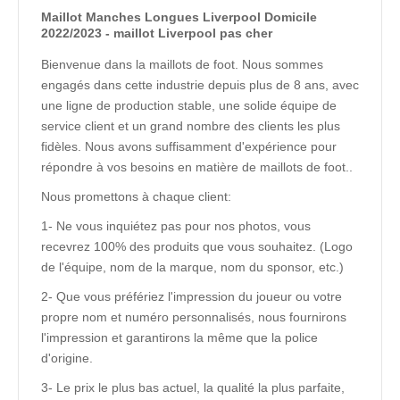
Maillot Manches Longues Liverpool Domicile
2022/2023 - maillot Liverpool pas cher
Bienvenue dans la maillots de foot. Nous sommes
engagés dans cette industrie depuis plus de 8 ans, avec
une ligne de production stable, une solide équipe de
service client et un grand nombre des clients les plus
fidèles. Nous avons suffisamment d'expérience pour
répondre à vos besoins en matière de maillots de foot..
Nous promettons à chaque client:
1- Ne vous inquiétez pas pour nos photos, vous
recevrez 100% des produits que vous souhaitez. (Logo
de l'équipe, nom de la marque, nom du sponsor, etc.)
2- Que vous préfériez l'impression du joueur ou votre
propre nom et numéro personnalisés, nous fournirons
l'impression et garantirons la même que la police
d'origine.
3- Le prix le plus bas actuel, la qualité la plus parfaite,