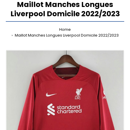
Maillot Manches Longues
Liverpool Domicile 2022/2023
Home
Maillot Manches Longues Liverpool Domicile 2022/2023