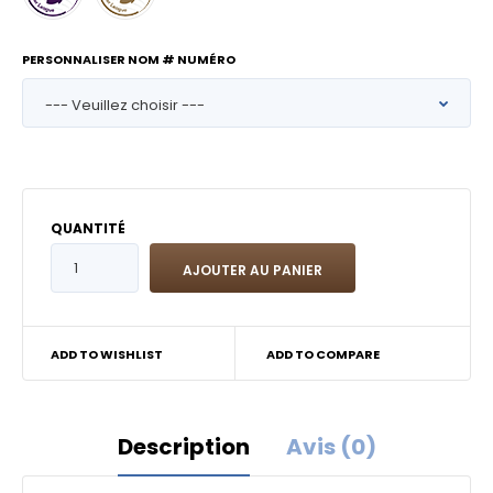
PERSONNALISER NOM # NUMÉRO
QUANTITÉ
ADD TO WISHLIST
ADD TO COMPARE
Description
Avis (0)