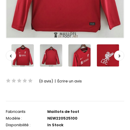
(0 avis)
|
Écrire un avis
Fabricants
Maillots de foot
Modèle :
NEW220525100
Disponibilité :
In Stock