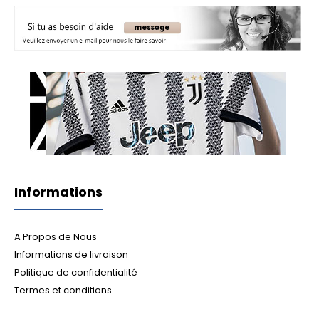
Informations
A Propos de Nous
Informations de livraison
Politique de confidentialité
Termes et conditions