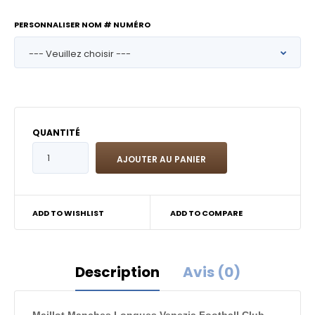
PERSONNALISER NOM # NUMÉRO
QUANTITÉ
ADD TO WISHLIST
ADD TO COMPARE
Description
Avis (0)