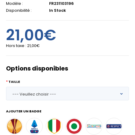
Modèle :
FR231103196
Disponibilité :
In Stock
21,00€
Hors taxe :
21,00€
Options disponibles
TAILLE
AJOUTER UN BADGE