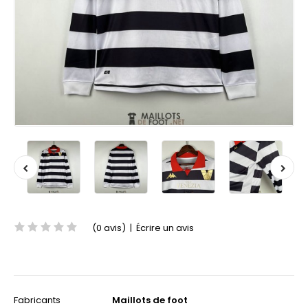
(0 avis)
|
Écrire un avis
Fabricants
Maillots de foot