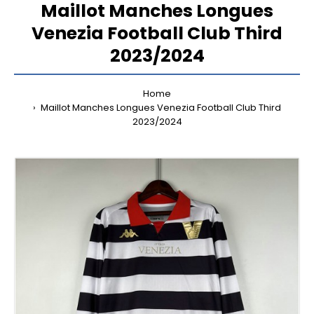
Maillot Manches Longues
Venezia Football Club Third
2023/2024
Home
Maillot Manches Longues Venezia Football Club Third
2023/2024