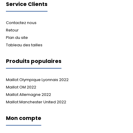
Service Clients
Contactez nous
Retour
Plan du site
Tableau des tailles
Produits populaires
Maillot Olympique Lyonnais 2022
Maillot OM 2022
Maillot Allemagne 2022
Maillot Manchester United 2022
Mon compte