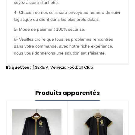
soyez assuré d'acheter.
4- Chacun de nos colis sera envoyé au numéro de suivi
logistique du client dans les plus brefs délais.
5- Mode de paiement 100% sécurisé.
6- Veuillez croire que tous les problèmes rencontrés
dans votre commande, avec notre riche expérience,
nous vous donnerons une solution satisfaisante.
Etiquettes :
{
SERIE A
,
Venezia Football Club
Produits apparentés