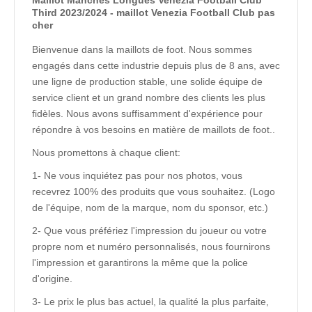
Maillot Manches Longues Venezia Football Club
Third 2023/2024 - maillot Venezia Football Club pas
cher
Bienvenue dans la maillots de foot. Nous sommes
engagés dans cette industrie depuis plus de 8 ans, avec
une ligne de production stable, une solide équipe de
service client et un grand nombre des clients les plus
fidèles. Nous avons suffisamment d'expérience pour
répondre à vos besoins en matière de maillots de foot..
Nous promettons à chaque client:
1- Ne vous inquiétez pas pour nos photos, vous
recevrez 100% des produits que vous souhaitez. (Logo
de l'équipe, nom de la marque, nom du sponsor, etc.)
2- Que vous préfériez l'impression du joueur ou votre
propre nom et numéro personnalisés, nous fournirons
l'impression et garantirons la même que la police
d'origine.
3- Le prix le plus bas actuel, la qualité la plus parfaite,