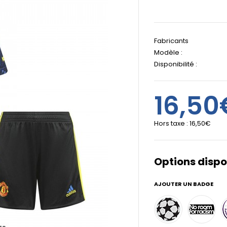
Fabricants
Modèle :
Disponibilité :
16,50
Hors taxe :
16,50€
Options dispo
AJOUTER UN BADGE