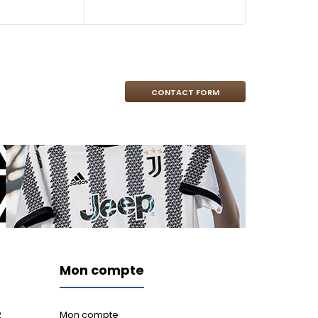
CONTACT FORM
Mon compte
2
Mon compte