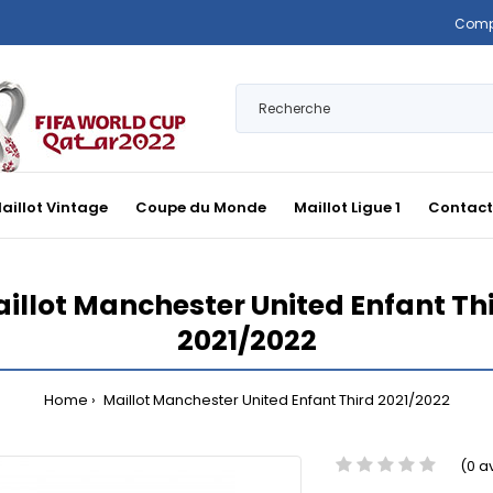
Comp
aillot Vintage
Coupe du Monde
Maillot Ligue 1
Contact
illot Manchester United Enfant Th
2021/2022
Home
Maillot Manchester United Enfant Third 2021/2022
(0 a