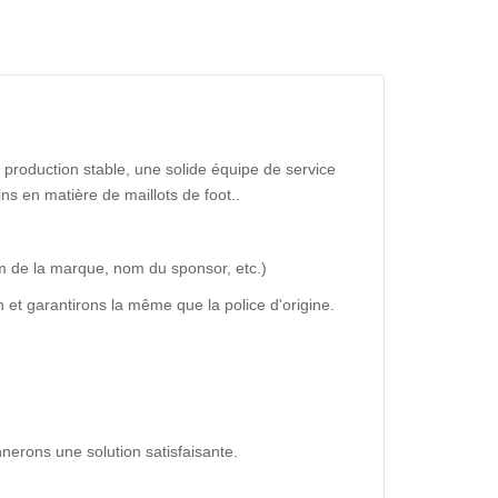
production stable, une solide équipe de service
ns en matière de maillots de foot..
m de la marque, nom du sponsor, etc.)
 et garantirons la même que la police d'origine.
nerons une solution satisfaisante.