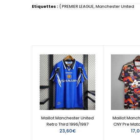
Etiquettes :
{
PREMIER LEAGUE
,
Manchester United
Maillot Manchester United
Maillot Manch
Retro Third 1996/1997
CNY Pre Matc
23,60€
17,