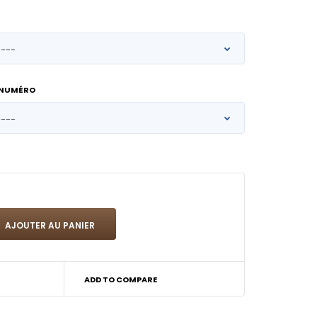
 NUMÉRO
ADD TO COMPARE