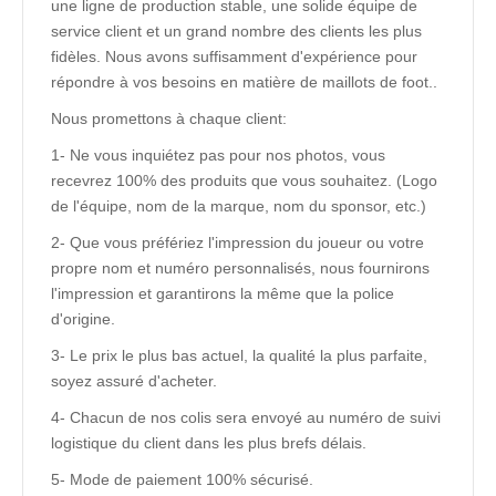
une ligne de production stable, une solide équipe de
service client et un grand nombre des clients les plus
fidèles. Nous avons suffisamment d'expérience pour
répondre à vos besoins en matière de maillots de foot..
Nous promettons à chaque client:
1- Ne vous inquiétez pas pour nos photos, vous
recevrez 100% des produits que vous souhaitez. (Logo
de l'équipe, nom de la marque, nom du sponsor, etc.)
2- Que vous préfériez l'impression du joueur ou votre
propre nom et numéro personnalisés, nous fournirons
l'impression et garantirons la même que la police
d'origine.
3- Le prix le plus bas actuel, la qualité la plus parfaite,
soyez assuré d'acheter.
4- Chacun de nos colis sera envoyé au numéro de suivi
logistique du client dans les plus brefs délais.
5- Mode de paiement 100% sécurisé.