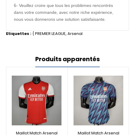
6- Veuillez croire que tous les problèmes rencontrés
dans votre commande, avec notre riche expérience,
nous vous donnerons une solution satisfaisante.
Etiquettes :
{
PREMIER LEAGUE
,
Arsenal
Produits apparentés
Maillot Match Arsenal
Maillot Match Arsenal