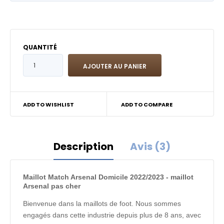
QUANTITÉ
ADD TO WISHLIST
ADD TO COMPARE
Description
Avis (3)
Maillot Match Arsenal Domicile 2022/2023 - maillot
Arsenal pas cher
Bienvenue dans la maillots de foot. Nous sommes
engagés dans cette industrie depuis plus de 8 ans, avec