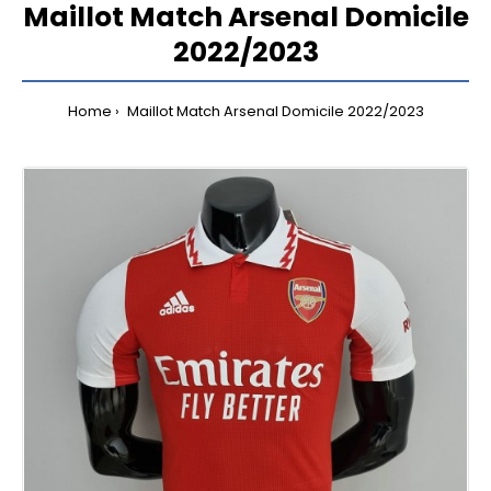
Maillot Match Arsenal Domicile
2022/2023
Home
Maillot Match Arsenal Domicile 2022/2023