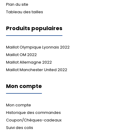
Plan du site
Tableau des tailles
Produits populaires
Maillot Olympique Lyonnais 2022
Maillot OM 2022
Maillot Allemagne 2022
Maillot Manchester United 2022
Mon compte
Mon compte
Historique des commandes
Coupon/Chèques-cadeaux
Suivi des colis