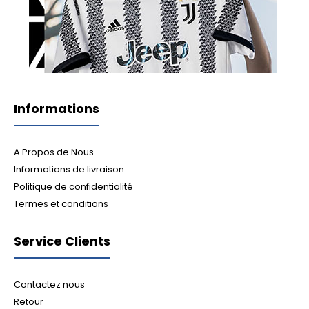
Informations
A Propos de Nous
Informations de livraison
Politique de confidentialité
Termes et conditions
Service Clients
Contactez nous
Retour