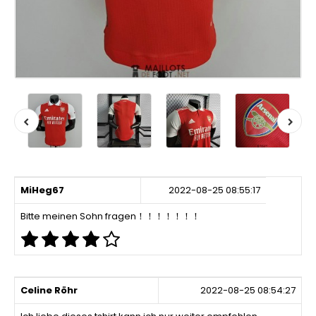
MiHeg67
2022-08-25 08:55:17
Bitte meinen Sohn fragen！！！！！！！
Celine Röhr
2022-08-25 08:54:27