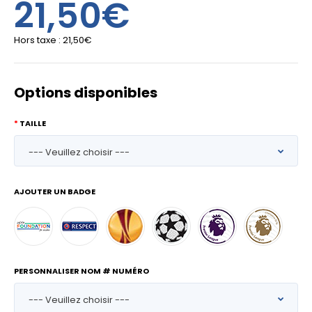
21,50€
Hors taxe :
21,50€
Options disponibles
TAILLE
AJOUTER UN BADGE
PERSONNALISER NOM # NUMÉRO