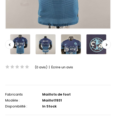
(0 avis)
|
Écrire un avis
Fabricants
Maillots de foot
Modèle :
Maillot1931
Disponibilité :
In Stock