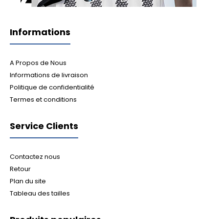
Informations
A Propos de Nous
Informations de livraison
Politique de confidentialité
Termes et conditions
Service Clients
Contactez nous
Retour
Plan du site
Tableau des tailles