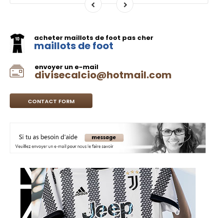
acheter maillots de foot pas cher
maillots de foot
envoyer un e-mail
divisecalcio@hotmail.com
CONTACT FORM