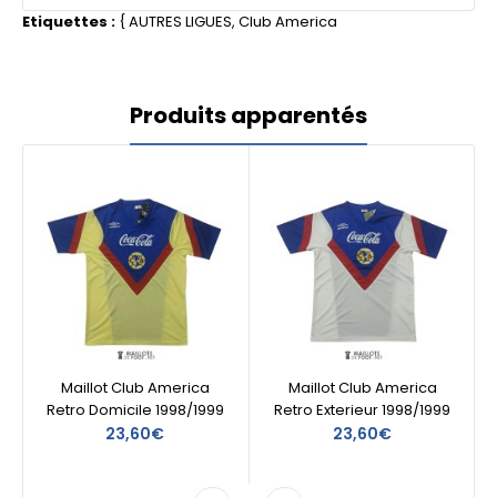
Etiquettes :
{
AUTRES LIGUES
,
Club America
Produits apparentés
Maillot Club America
Maillot Club America
Retro Domicile 1998/1999
Retro Exterieur 1998/1999
23,60€
23,60€