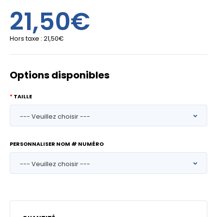
21,50€
Hors taxe :
21,50€
Options disponibles
TAILLE
PERSONNALISER NOM # NUMÉRO