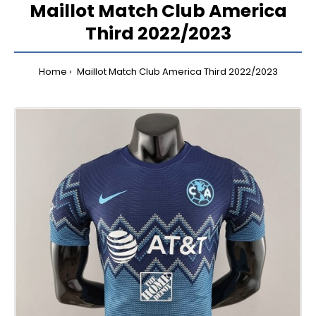
Maillot Match Club America
Third 2022/2023
Home
Maillot Match Club America Third 2022/2023