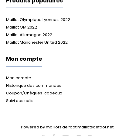
Produits populaires
Maillot Olympique Lyonnais 2022
Maillot OM 2022
Maillot Allemagne 2022
Maillot Manchester United 2022
Mon compte
Mon compte
Historique des commandes
Coupon/Chèques-cadeaux
Suivi des colis
Powered by maillots de foot maillotsdefoot.net