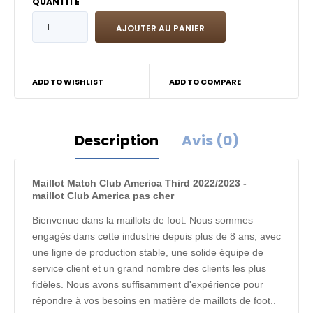
QUANTITÉ
ADD TO WISHLIST
ADD TO COMPARE
Description
Avis (0)
Maillot Match Club America Third 2022/2023 -
maillot Club America pas cher
Bienvenue dans la maillots de foot. Nous sommes
engagés dans cette industrie depuis plus de 8 ans, avec
une ligne de production stable, une solide équipe de
service client et un grand nombre des clients les plus
fidèles. Nous avons suffisamment d'expérience pour
répondre à vos besoins en matière de maillots de foot..