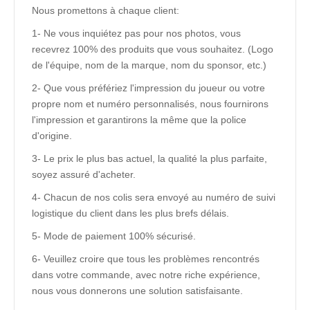
Nous promettons à chaque client:
1- Ne vous inquiétez pas pour nos photos, vous
recevrez 100% des produits que vous souhaitez. (Logo
de l'équipe, nom de la marque, nom du sponsor, etc.)
2- Que vous préfériez l'impression du joueur ou votre
propre nom et numéro personnalisés, nous fournirons
l'impression et garantirons la même que la police
d'origine.
3- Le prix le plus bas actuel, la qualité la plus parfaite,
soyez assuré d'acheter.
4- Chacun de nos colis sera envoyé au numéro de suivi
logistique du client dans les plus brefs délais.
5- Mode de paiement 100% sécurisé.
6- Veuillez croire que tous les problèmes rencontrés
dans votre commande, avec notre riche expérience,
nous vous donnerons une solution satisfaisante.