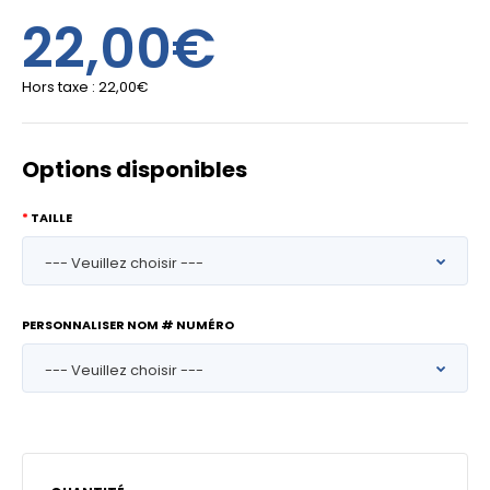
22,00€
Hors taxe :
22,00€
Options disponibles
TAILLE
PERSONNALISER NOM # NUMÉRO