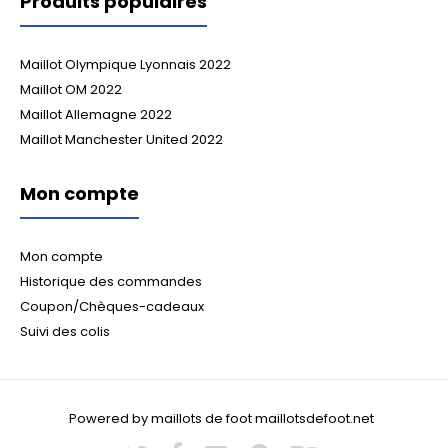
Produits populaires
Maillot Olympique Lyonnais 2022
Maillot OM 2022
Maillot Allemagne 2022
Maillot Manchester United 2022
Mon compte
Mon compte
Historique des commandes
Coupon/Chèques-cadeaux
Suivi des colis
Powered by maillots de foot maillotsdefoot.net