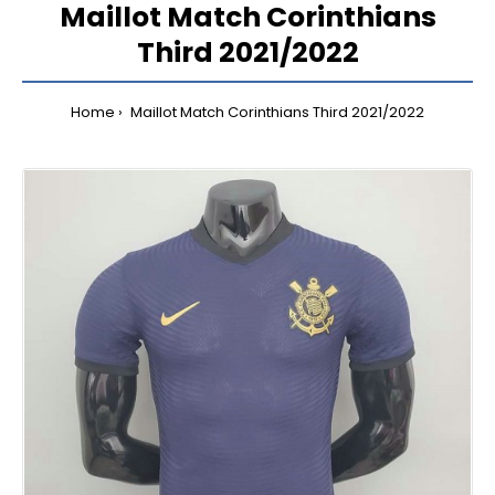
Maillot Match Corinthians
Third 2021/2022
Home
Maillot Match Corinthians Third 2021/2022