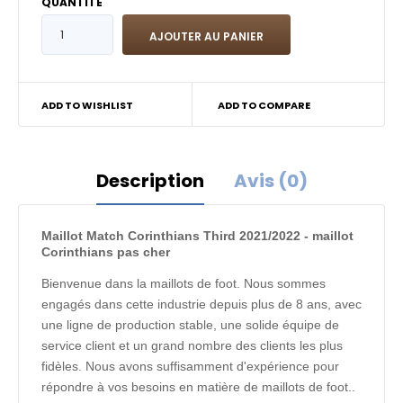
QUANTITÉ
ADD TO WISHLIST
ADD TO COMPARE
Description
Avis (0)
Maillot Match Corinthians Third 2021/2022 - maillot
Corinthians pas cher
Bienvenue dans la maillots de foot. Nous sommes
engagés dans cette industrie depuis plus de 8 ans, avec
une ligne de production stable, une solide équipe de
service client et un grand nombre des clients les plus
fidèles. Nous avons suffisamment d'expérience pour
répondre à vos besoins en matière de maillots de foot..