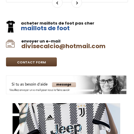
acheter maillots de foot pas cher
maillots de foot
envoyer un e-mail
divisecalcio@hotmail.com
CONTACT FORM