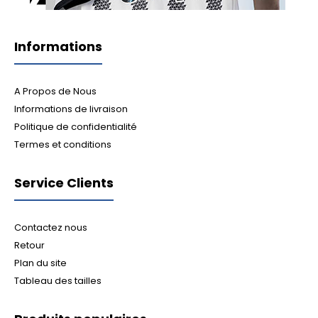
Informations
A Propos de Nous
Informations de livraison
Politique de confidentialité
Termes et conditions
Service Clients
Contactez nous
Retour
Plan du site
Tableau des tailles