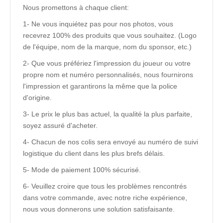
Nous promettons à chaque client:
1- Ne vous inquiétez pas pour nos photos, vous
recevrez 100% des produits que vous souhaitez. (Logo
de l'équipe, nom de la marque, nom du sponsor, etc.)
2- Que vous préfériez l'impression du joueur ou votre
propre nom et numéro personnalisés, nous fournirons
l'impression et garantirons la même que la police
d'origine.
3- Le prix le plus bas actuel, la qualité la plus parfaite,
soyez assuré d'acheter.
4- Chacun de nos colis sera envoyé au numéro de suivi
logistique du client dans les plus brefs délais.
5- Mode de paiement 100% sécurisé.
6- Veuillez croire que tous les problèmes rencontrés
dans votre commande, avec notre riche expérience,
nous vous donnerons une solution satisfaisante.