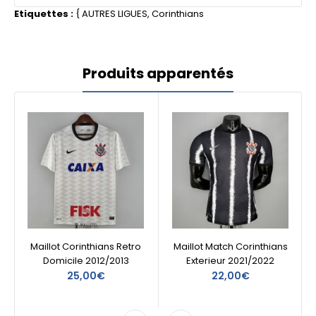
Etiquettes :
{
AUTRES LIGUES
,
Corinthians
Produits apparentés
Maillot Corinthians Retro
Maillot Match Corinthians
Domicile 2012/2013
Exterieur 2021/2022
25,00€
22,00€