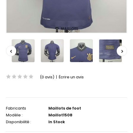
(0 avis)
|
Écrire un avis
Fabricants
Maillots de foot
Modèle :
Maillot1508
Disponibilité :
In Stock