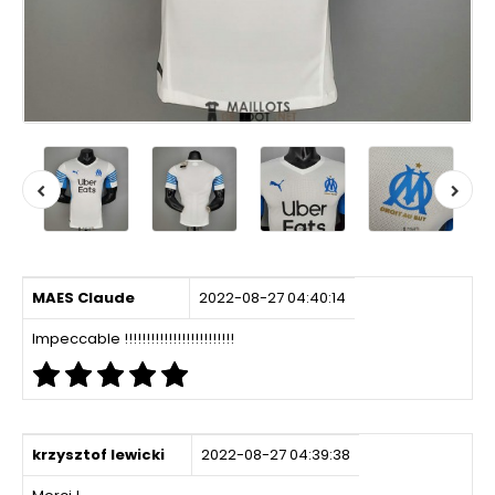
MAES Claude
2022-08-27 04:40:14
Impeccable !!!!!!!!!!!!!!!!!!!!!!!!!
krzysztof lewicki
2022-08-27 04:39:38