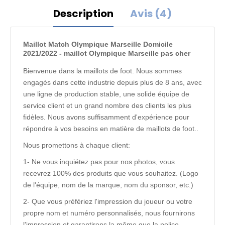
Description
Avis (4)
Maillot Match Olympique Marseille Domicile
2021/2022 - maillot Olympique Marseille pas cher
Bienvenue dans la maillots de foot. Nous sommes
engagés dans cette industrie depuis plus de 8 ans, avec
une ligne de production stable, une solide équipe de
service client et un grand nombre des clients les plus
fidèles. Nous avons suffisamment d'expérience pour
répondre à vos besoins en matière de maillots de foot..
Nous promettons à chaque client:
1- Ne vous inquiétez pas pour nos photos, vous
recevrez 100% des produits que vous souhaitez. (Logo
de l'équipe, nom de la marque, nom du sponsor, etc.)
2- Que vous préfériez l'impression du joueur ou votre
propre nom et numéro personnalisés, nous fournirons
l'impression et garantirons la même que la police