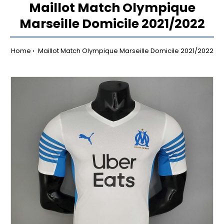
Maillot Match Olympique
Marseille Domicile 2021/2022
Home
Maillot Match Olympique Marseille Domicile 2021/2022