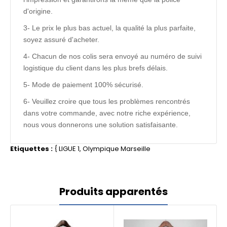
d'origine.
3- Le prix le plus bas actuel, la qualité la plus parfaite,
soyez assuré d'acheter.
4- Chacun de nos colis sera envoyé au numéro de suivi
logistique du client dans les plus brefs délais.
5- Mode de paiement 100% sécurisé.
6- Veuillez croire que tous les problèmes rencontrés
dans votre commande, avec notre riche expérience,
nous vous donnerons une solution satisfaisante.
Etiquettes :
{
LIGUE 1
,
Olympique Marseille
Produits apparentés