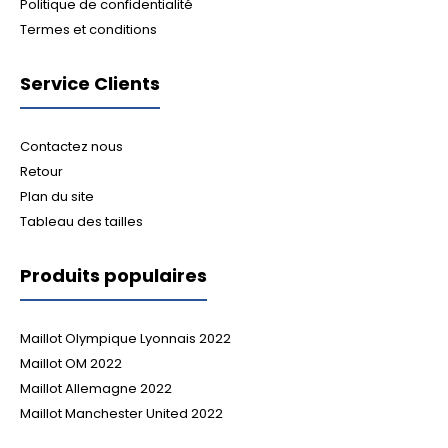
Politique de confidentialité
Termes et conditions
Service Clients
Contactez nous
Retour
Plan du site
Tableau des tailles
Produits populaires
Maillot Olympique Lyonnais 2022
Maillot OM 2022
Maillot Allemagne 2022
Maillot Manchester United 2022