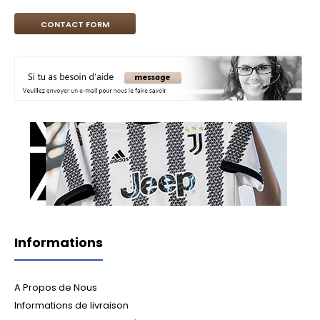
CONTACT FORM
Informations
A Propos de Nous
Informations de livraison