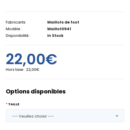
Fabricants
Maillots de foot
Modèle :
Maillot0941
Disponibilité :
In Stock
22,00€
Hors taxe :
22,00€
Options disponibles
TAILLE