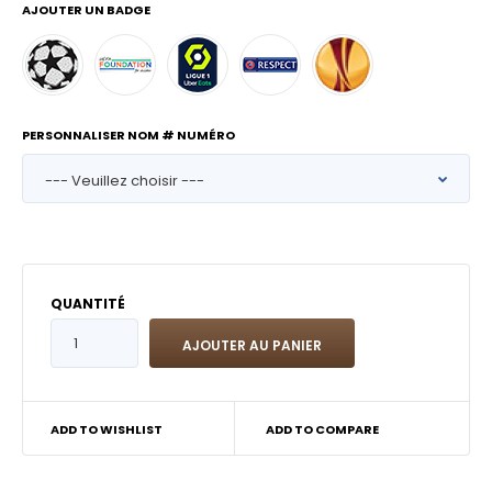
AJOUTER UN BADGE
PERSONNALISER NOM # NUMÉRO
QUANTITÉ
ADD TO WISHLIST
ADD TO COMPARE