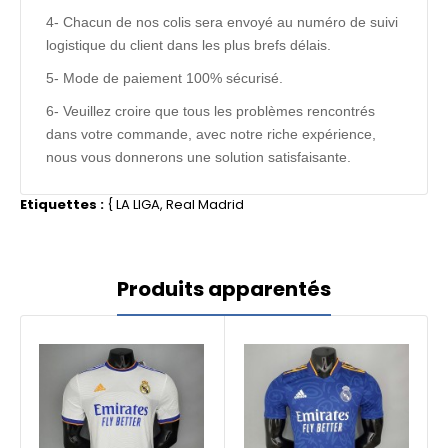
4- Chacun de nos colis sera envoyé au numéro de suivi
logistique du client dans les plus brefs délais.
5- Mode de paiement 100% sécurisé.
6- Veuillez croire que tous les problèmes rencontrés
dans votre commande, avec notre riche expérience,
nous vous donnerons une solution satisfaisante.
Etiquettes :
{
LA LIGA
,
Real Madrid
Produits apparentés