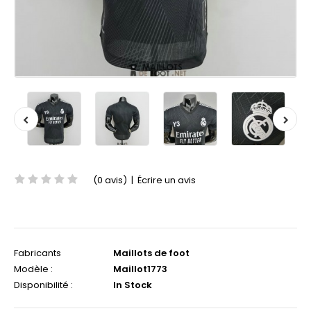
(0 avis)
|
Écrire un avis
Fabricants
Maillots de foot
Modèle :
Maillot1773
Disponibilité :
In Stock