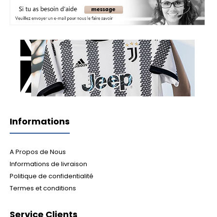
Informations
A Propos de Nous
Informations de livraison
Politique de confidentialité
Termes et conditions
Service Clients