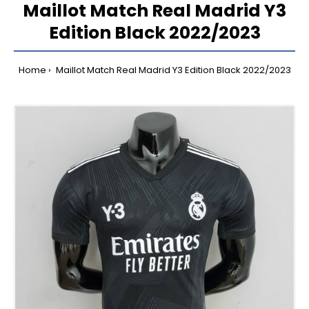
Maillot Match Real Madrid Y3
Edition Black 2022/2023
Home
Maillot Match Real Madrid Y3 Edition Black 2022/2023