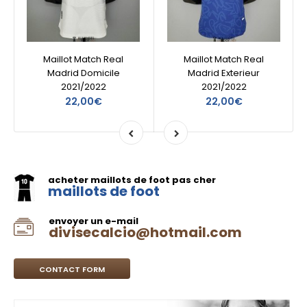
Maillot Match Real
Maillot Match Real
Madrid Domicile
Madrid Exterieur
2021/2022
2021/2022
22,00€
22,00€
acheter maillots de foot pas cher
maillots de foot
envoyer un e-mail
divisecalcio@hotmail.com
CONTACT FORM