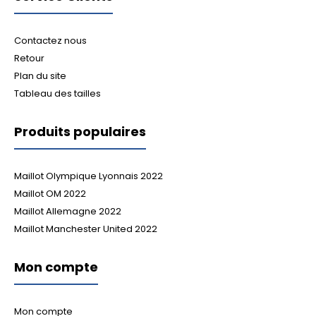
Contactez nous
Retour
Plan du site
Tableau des tailles
Produits populaires
Maillot Olympique Lyonnais 2022
Maillot OM 2022
Maillot Allemagne 2022
Maillot Manchester United 2022
Mon compte
Mon compte