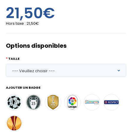
21,50€
Hors taxe :
21,50€
Options disponibles
TAILLE
AJOUTER UN BADGE