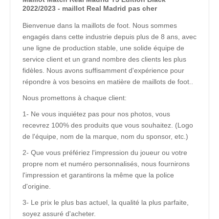
2022/2023 - maillot Real Madrid pas cher
Bienvenue dans la maillots de foot. Nous sommes
engagés dans cette industrie depuis plus de 8 ans, avec
une ligne de production stable, une solide équipe de
service client et un grand nombre des clients les plus
fidèles. Nous avons suffisamment d'expérience pour
répondre à vos besoins en matière de maillots de foot..
Nous promettons à chaque client:
1- Ne vous inquiétez pas pour nos photos, vous
recevrez 100% des produits que vous souhaitez. (Logo
de l'équipe, nom de la marque, nom du sponsor, etc.)
2- Que vous préfériez l'impression du joueur ou votre
propre nom et numéro personnalisés, nous fournirons
l'impression et garantirons la même que la police
d'origine.
3- Le prix le plus bas actuel, la qualité la plus parfaite,
soyez assuré d'acheter.