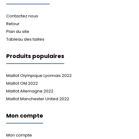
Contactez nous
Retour
Plan du site
Tableau des tailles
Produits populaires
Maillot Olympique Lyonnais 2022
Maillot OM 2022
Maillot Allemagne 2022
Maillot Manchester United 2022
Mon compte
Mon compte