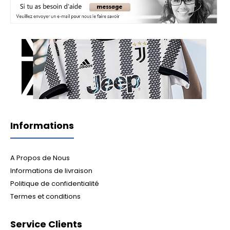
Informations
A Propos de Nous
Informations de livraison
Politique de confidentialité
Termes et conditions
Service Clients