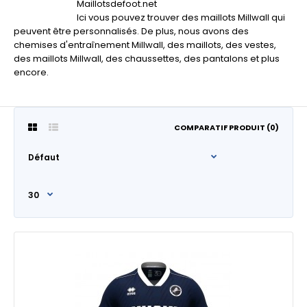
Maillotsdefoot.net
Ici vous pouvez trouver des maillots Millwall qui
peuvent être personnalisés. De plus, nous avons des
chemises d'entraînement Millwall, des maillots, des vestes,
des maillots Millwall, des chaussettes, des pantalons et plus
encore.
COMPARATIF PRODUIT (0)