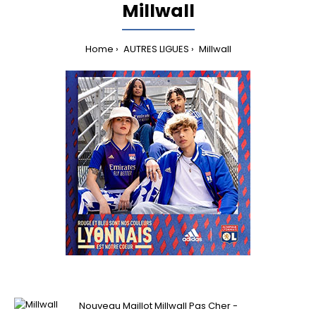
Millwall
Home
AUTRES LIGUES
Millwall
Nouveau Maillot Millwall Pas Cher -