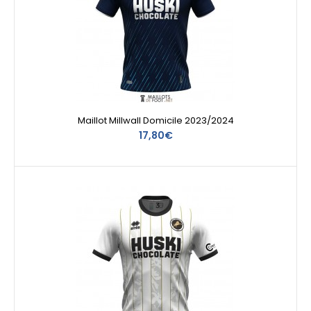
Maillot Millwall Domicile 2023/2024
17,80€