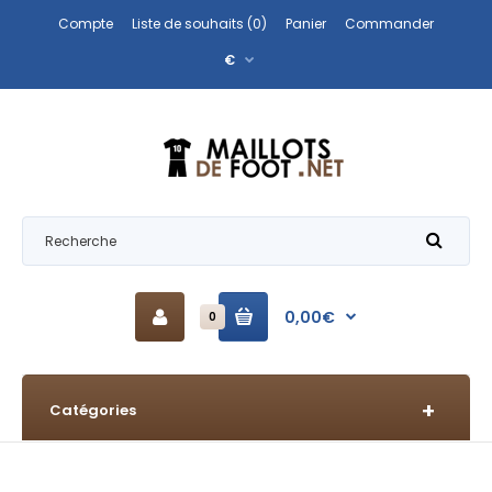
Compte
Liste de souhaits (0)
Panier
Commander
€
0,00€
0
Catégories