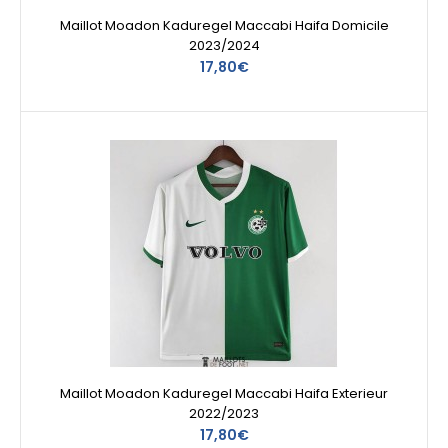
Maillot Moadon Kaduregel Maccabi Haifa Domicile
2023/2024
17,80€
Maillot Moadon Kaduregel Maccabi Haifa Exterieur
2022/2023
17,80€