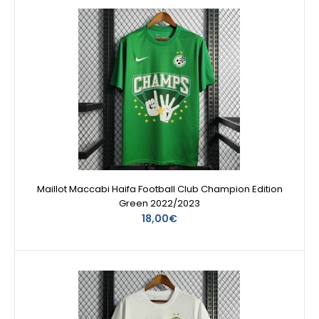
Maillot Maccabi Haifa Football Club Champion Edition
Green 2022/2023
18,00€