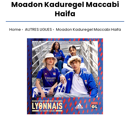
Moadon Kaduregel Maccabi
Haifa
Home
AUTRES LIGUES
Moadon Kaduregel Maccabi Haifa