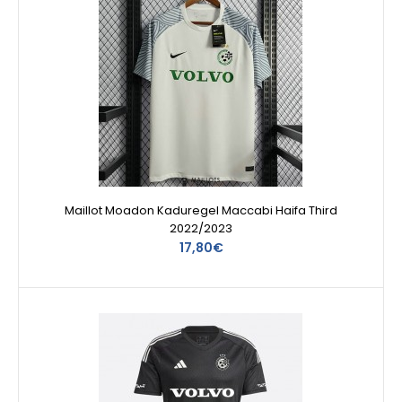
Maillot Moadon Kaduregel Maccabi Haifa Third
2022/2023
17,80€