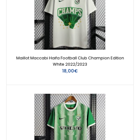
Maillot Maccabi Haifa Football Club Champion Edition
White 2022/2023
18,00€