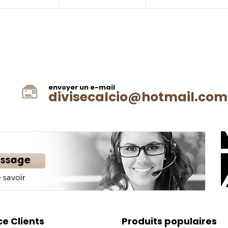
envoyer un e-mail
divisecalcio@hotmail.com
ce Clients
Produits populaires