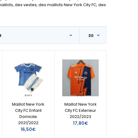
llots, des vestes, des maillots New York City FC, des
Maillot New York
Maillot New York
City FC Enfant
City FC Exterieur
Domicile
2022/2023
2021/2022
17,80€
16,50€