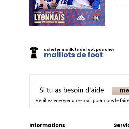
acheter maillots de foot pas cher
maillots de foot
Informations
Servi