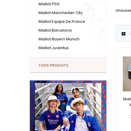
Maillot PSG
chausset
Maillot Manchester City
Maillot Equipe De France
Maillot Barcelona
Maillot Bayern Munich
Maillot Juventus
TOUS PRODUITS
Mai