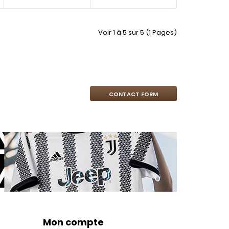
Voir 1 à 5 sur 5 (1 Pages)
CONTACT FORM
Mon compte