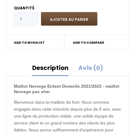
QUANTITÉ
ADD TO WISHLIST
ADD TO COMPARE
Description
Avis (0)
Maillot Norvege Enfant Domicile 2021/2022 - maillot
Norvege pas cher
Bienvenue dans la maillots de foot. Nous sommes
engagés dans cette industrie depuis plus de 8 ans, avec
une ligne de production stable, une solide équipe de
service client et un grand nombre des clients les plus
fidèles. Nous avons suffisamment d'expérience pour