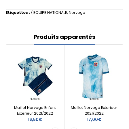
Etiquettes :
{
EQUIPE NATIONALE
,
Norvege
Produits apparentés
Maillot Norvege Enfant
Maillot Norvege Exterieur
Exterieur 2021/2022
2021/2022
16,50€
17,00€