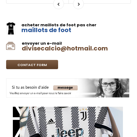
acheter maillots de foot pas cher
maillots de foot
envoyer un e-mail
divisecalcio@hotmail.com
CONTACT FORM