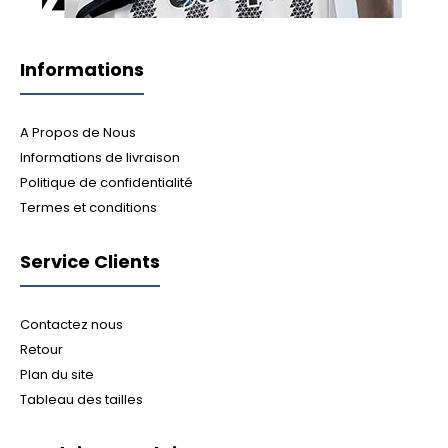
Informations
A Propos de Nous
Informations de livraison
Politique de confidentialité
Termes et conditions
Service Clients
Contactez nous
Retour
Plan du site
Tableau des tailles