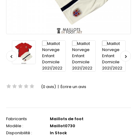
(0 avis)
|
Écrire un avis
Fabricants
Maillots de foot
Modèle :
Maillot0730
Disponibilité :
In Stock