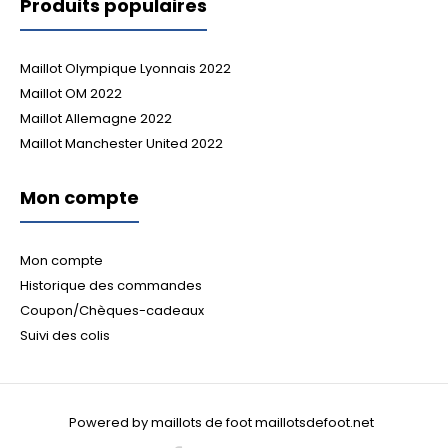
Produits populaires
Maillot Olympique Lyonnais 2022
Maillot OM 2022
Maillot Allemagne 2022
Maillot Manchester United 2022
Mon compte
Mon compte
Historique des commandes
Coupon/Chèques-cadeaux
Suivi des colis
Powered by maillots de foot maillotsdefoot.net