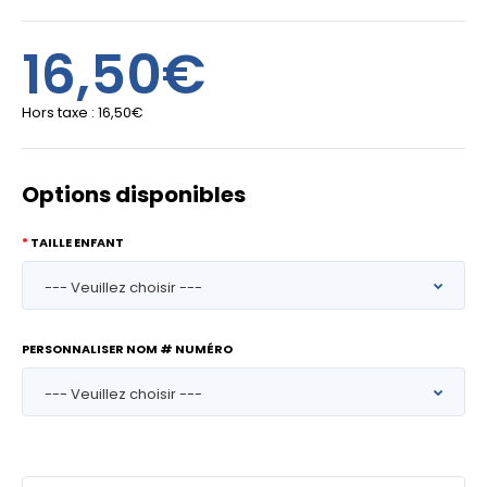
16,50€
Hors taxe :
16,50€
Options disponibles
TAILLE ENFANT
PERSONNALISER NOM # NUMÉRO