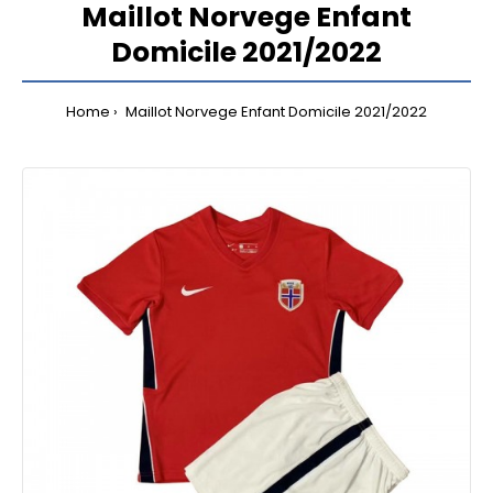
Maillot Norvege Enfant
Domicile 2021/2022
Home
Maillot Norvege Enfant Domicile 2021/2022