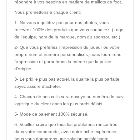
répondre à vos besoins en matière de maillots de foot..
Nous promettons à chaque client:
1- Ne vous inquiétez pas pour nos photos, vous
recevrez 100% des produits que vous souhaitez. (Logo
de l'équipe, nom de la marque, nom du sponsor, etc.)
2- Que vous préfériez l'impression du joueur ou votre
propre nom et numéro personnalisés, nous fournirons
l'impression et garantirons la même que la police
d'origine.
3- Le prix le plus bas actuel, la qualité la plus parfaite,
soyez assuré d'acheter.
4- Chacun de nos colis sera envoyé au numéro de suivi
logistique du client dans les plus brefs délais.
5- Mode de paiement 100% sécurisé.
6- Veuillez croire que tous les problèmes rencontrés
dans votre commande, avec notre riche expérience,
nous vous donnerons une solution satisfaisante.