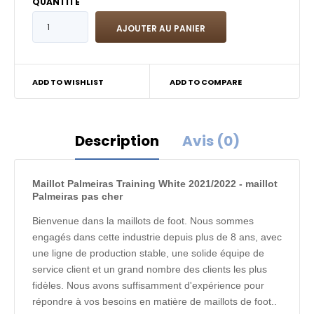
QUANTITÉ
ADD TO WISHLIST
ADD TO COMPARE
Description
Avis (0)
Maillot Palmeiras Training White 2021/2022 - maillot
Palmeiras pas cher
Bienvenue dans la maillots de foot. Nous sommes
engagés dans cette industrie depuis plus de 8 ans, avec
une ligne de production stable, une solide équipe de
service client et un grand nombre des clients les plus
fidèles. Nous avons suffisamment d'expérience pour
répondre à vos besoins en matière de maillots de foot..