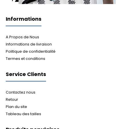
Informations
A Propos de Nous
Informations de livraison
Politique de confidentialité
Termes et conditions
Service Clients
Contactez nous
Retour
Plan du site
Tableau des tailles