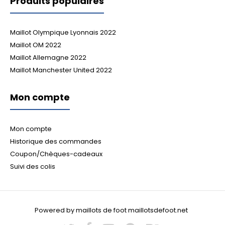
Produits populaires
Maillot Olympique Lyonnais 2022
Maillot OM 2022
Maillot Allemagne 2022
Maillot Manchester United 2022
Mon compte
Mon compte
Historique des commandes
Coupon/Chèques-cadeaux
Suivi des colis
Powered by maillots de foot maillotsdefoot.net