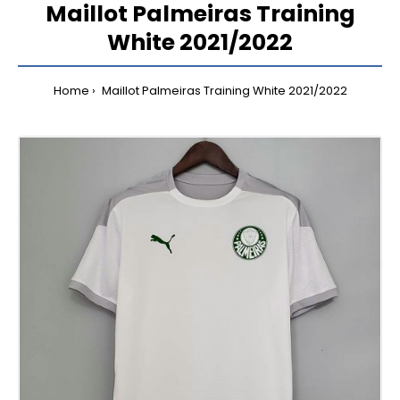
Maillot Palmeiras Training
White 2021/2022
Home
Maillot Palmeiras Training White 2021/2022