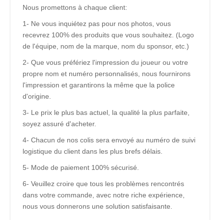
Nous promettons à chaque client:
1- Ne vous inquiétez pas pour nos photos, vous
recevrez 100% des produits que vous souhaitez. (Logo
de l'équipe, nom de la marque, nom du sponsor, etc.)
2- Que vous préfériez l'impression du joueur ou votre
propre nom et numéro personnalisés, nous fournirons
l'impression et garantirons la même que la police
d'origine.
3- Le prix le plus bas actuel, la qualité la plus parfaite,
soyez assuré d'acheter.
4- Chacun de nos colis sera envoyé au numéro de suivi
logistique du client dans les plus brefs délais.
5- Mode de paiement 100% sécurisé.
6- Veuillez croire que tous les problèmes rencontrés
dans votre commande, avec notre riche expérience,
nous vous donnerons une solution satisfaisante.