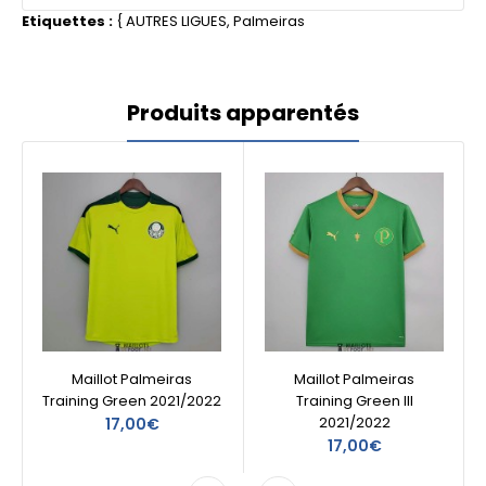
Etiquettes :
{
AUTRES LIGUES
,
Palmeiras
Produits apparentés
Maillot Palmeiras
Maillot Palmeiras
Training Green 2021/2022
Training Green III
2021/2022
17,00€
17,00€