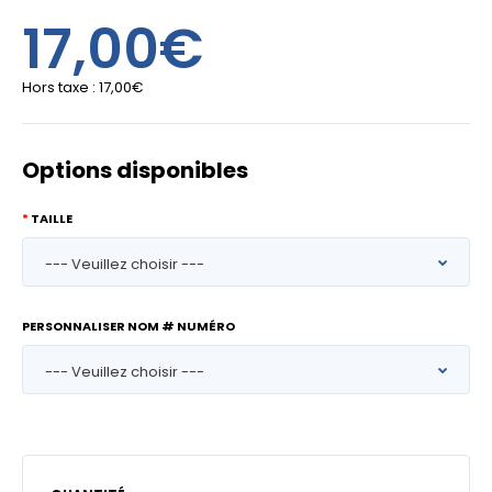
17,00€
Hors taxe :
17,00€
Options disponibles
TAILLE
PERSONNALISER NOM # NUMÉRO