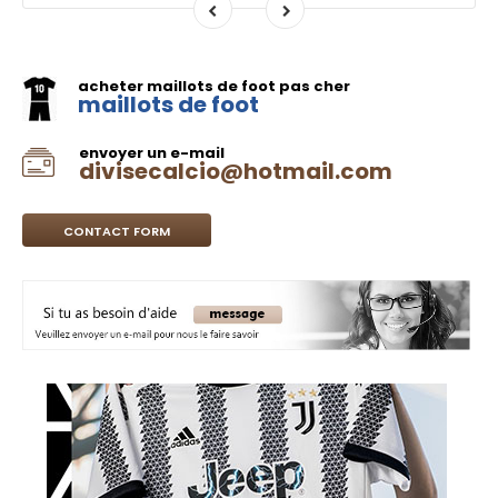
acheter maillots de foot pas cher
maillots de foot
envoyer un e-mail
divisecalcio@hotmail.com
CONTACT FORM