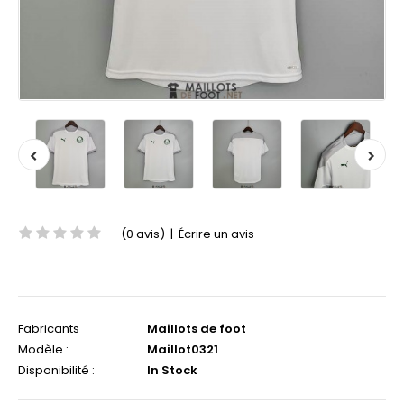
(0 avis)
|
Écrire un avis
Fabricants
Maillots de foot
Modèle :
Maillot0321
Disponibilité :
In Stock