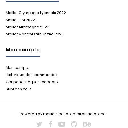
Maillot Olympique Lyonnais 2022
Maillot OM 2022
Maillot Allemagne 2022
Maillot Manchester United 2022
Mon compte
Mon compte
Historique des commandes
Coupon/Chèques-cadeaux
Suivi des colis
Powered by maillots de foot maillotsdefoot.net