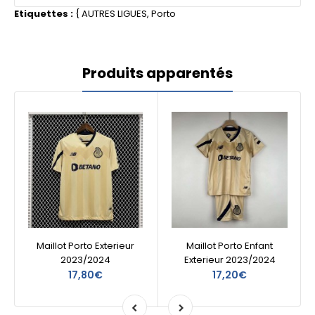
Etiquettes :
{
AUTRES LIGUES
,
Porto
Produits apparentés
Maillot Porto Exterieur
Maillot Porto Enfant
2023/2024
Exterieur 2023/2024
17,80€
17,20€