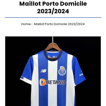
Maillot Porto Domicile
2023/2024
Home
Maillot Porto Domicile 2023/2024