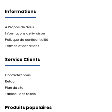
Informations
A Propos de Nous
Informations de livraison
Politique de confidentialité
Termes et conditions
Service Clients
Contactez nous
Retour
Plan du site
Tableau des tailles
Produits populaires