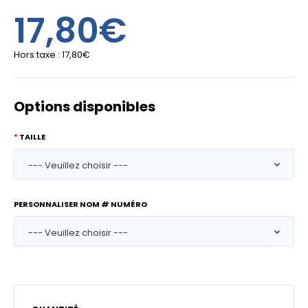
17,80€
Hors taxe :
17,80€
Options disponibles
TAILLE
PERSONNALISER NOM # NUMÉRO