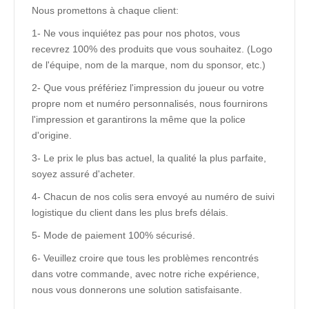
Nous promettons à chaque client:
1- Ne vous inquiétez pas pour nos photos, vous
recevrez 100% des produits que vous souhaitez. (Logo
de l'équipe, nom de la marque, nom du sponsor, etc.)
2- Que vous préfériez l'impression du joueur ou votre
propre nom et numéro personnalisés, nous fournirons
l'impression et garantirons la même que la police
d'origine.
3- Le prix le plus bas actuel, la qualité la plus parfaite,
soyez assuré d'acheter.
4- Chacun de nos colis sera envoyé au numéro de suivi
logistique du client dans les plus brefs délais.
5- Mode de paiement 100% sécurisé.
6- Veuillez croire que tous les problèmes rencontrés
dans votre commande, avec notre riche expérience,
nous vous donnerons une solution satisfaisante.