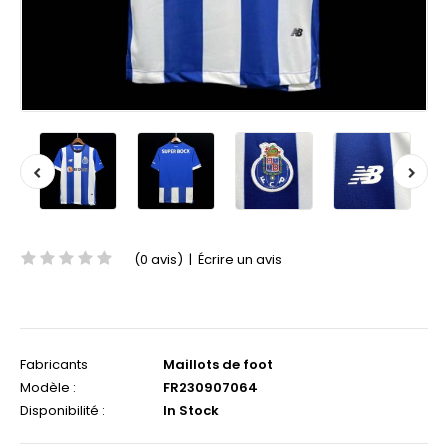
(0 avis)
|
Écrire un avis
Fabricants
Maillots de foot
Modèle :
FR230907064
Disponibilité :
In Stock