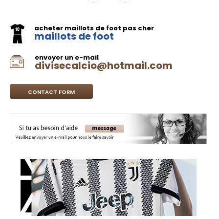
acheter maillots de foot pas cher
maillots de foot
envoyer un e-mail
divisecalcio@hotmail.com
CONTACT FORM