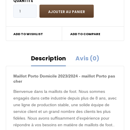
QUANTITÉ
ADD TO WISHLIST
ADD TO COMPARE
Description
Avis (0)
Maillot Porto Domicile 2023/2024 - maillot Porto pas
cher
Bienvenue dans la maillots de foot. Nous sommes
engagés dans cette industrie depuis plus de 8 ans, avec
une ligne de production stable, une solide équipe de
service client et un grand nombre des clients les plus
fidèles. Nous avons suffisamment d'expérience pour
répondre à vos besoins en matière de maillots de foot..