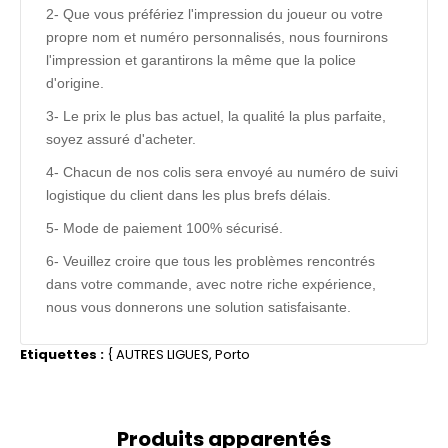
2- Que vous préfériez l'impression du joueur ou votre
propre nom et numéro personnalisés, nous fournirons
l'impression et garantirons la même que la police
d'origine.
3- Le prix le plus bas actuel, la qualité la plus parfaite,
soyez assuré d'acheter.
4- Chacun de nos colis sera envoyé au numéro de suivi
logistique du client dans les plus brefs délais.
5- Mode de paiement 100% sécurisé.
6- Veuillez croire que tous les problèmes rencontrés
dans votre commande, avec notre riche expérience,
nous vous donnerons une solution satisfaisante.
Etiquettes :
{
AUTRES LIGUES
,
Porto
Produits apparentés