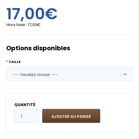
17,00€
Hors taxe :
17,00€
Options disponibles
TAILLE
QUANTITÉ