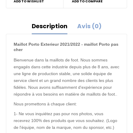
ADD TO WISHLIST
ADD TO COMPARE
Description
Avis (0)
Maillot Porto Exterieur 2021/2022 - maillot Porto pas
cher
Bienvenue dans la maillots de foot. Nous sommes
engagés dans cette industrie depuis plus de 8 ans, avec
une ligne de production stable, une solide équipe de
service client et un grand nombre des clients les plus
fidèles. Nous avons suffisamment d'expérience pour
répondre à vos besoins en matière de maillots de foot..
Nous promettons à chaque client:
1- Ne vous inquiétez pas pour nos photos, vous
recevrez 100% des produits que vous souhaitez. (Logo
de l'équipe, nom de la marque, nom du sponsor, etc.)