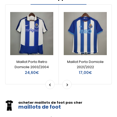
Maillot Porto Retro
Maillot Porto Domicile
Domicile 2003/2004
2021/2022
24,60€
17,00€
acheter maillots de foot pas cher
maillots de foot