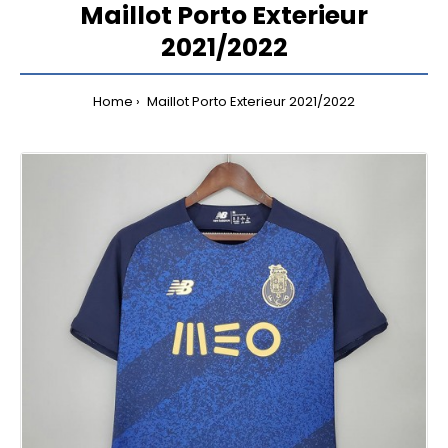
Maillot Porto Exterieur
2021/2022
Home
Maillot Porto Exterieur 2021/2022