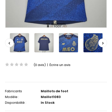
(0 avis)
|
Écrire un avis
Fabricants
Maillots de foot
Modèle :
Maillot1083
Disponibilité :
In Stock