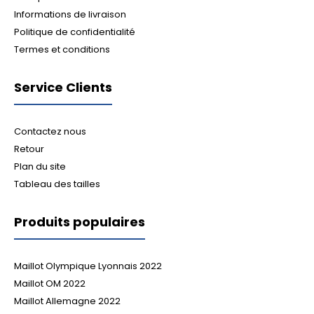
Informations de livraison
Politique de confidentialité
Termes et conditions
Service Clients
Contactez nous
Retour
Plan du site
Tableau des tailles
Produits populaires
Maillot Olympique Lyonnais 2022
Maillot OM 2022
Maillot Allemagne 2022