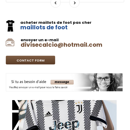
acheter maillots de foot pas cher
maillots de foot
envoyer un e-mail
divisecalcio@hotmail.com
CONTACT FORM