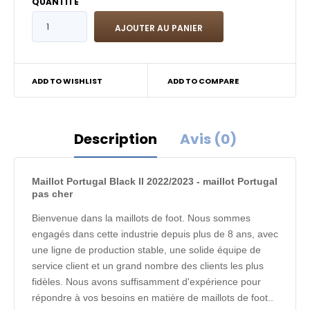
QUANTITÉ
ADD TO WISHLIST
ADD TO COMPARE
Description
Avis (0)
Maillot Portugal Black II 2022/2023 - maillot Portugal
pas cher
Bienvenue dans la maillots de foot. Nous sommes
engagés dans cette industrie depuis plus de 8 ans, avec
une ligne de production stable, une solide équipe de
service client et un grand nombre des clients les plus
fidèles. Nous avons suffisamment d'expérience pour
répondre à vos besoins en matière de maillots de foot..