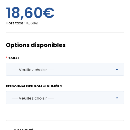
18,60€
Hors taxe :
18,60€
Options disponibles
TAILLE
PERSONNALISER NOM # NUMÉRO