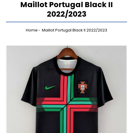
Maillot Portugal Black II
2022/2023
Home
Maillot Portugal Black II 2022/2023