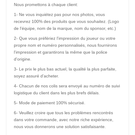
Nous promettons à chaque client:
1- Ne vous inquiétez pas pour nos photos, vous
recevrez 100% des produits que vous souhaitez. (Logo
de l'équipe, nom de la marque, nom du sponsor, etc.)
2- Que vous préfériez l'impression du joueur ou votre
propre nom et numéro personnalisés, nous fournirons
l'impression et garantirons la même que la police
d'origine.
3- Le prix le plus bas actuel, la qualité la plus parfaite,
soyez assuré d'acheter.
4- Chacun de nos colis sera envoyé au numéro de suivi
logistique du client dans les plus brefs délais.
5- Mode de paiement 100% sécurisé.
6- Veuillez croire que tous les problèmes rencontrés
dans votre commande, avec notre riche expérience,
nous vous donnerons une solution satisfaisante.