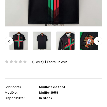
(0 avis)
|
Écrire un avis
Fabricants
Maillots de foot
Modèle :
Maillot1958
Disponibilité :
In Stock