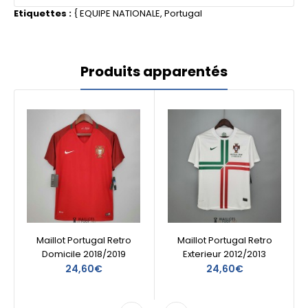
Etiquettes :
{
EQUIPE NATIONALE
,
Portugal
Produits apparentés
Maillot Portugal Retro
Maillot Portugal Retro
Domicile 2018/2019
Exterieur 2012/2013
24,60€
24,60€