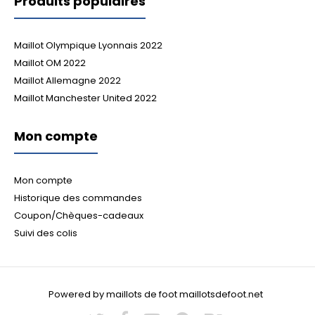
Produits populaires
Maillot Olympique Lyonnais 2022
Maillot OM 2022
Maillot Allemagne 2022
Maillot Manchester United 2022
Mon compte
Mon compte
Historique des commandes
Coupon/Chèques-cadeaux
Suivi des colis
Powered by maillots de foot maillotsdefoot.net