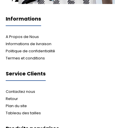
Informations
A Propos de Nous
Informations de livraison
Politique de confidentialité
Termes et conditions
Service Clients
Contactez nous
Retour
Plan du site
Tableau des tailles