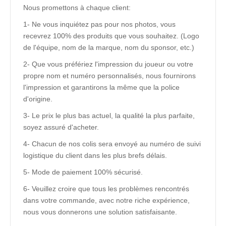
Nous promettons à chaque client:
1- Ne vous inquiétez pas pour nos photos, vous
recevrez 100% des produits que vous souhaitez. (Logo
de l'équipe, nom de la marque, nom du sponsor, etc.)
2- Que vous préfériez l'impression du joueur ou votre
propre nom et numéro personnalisés, nous fournirons
l'impression et garantirons la même que la police
d'origine.
3- Le prix le plus bas actuel, la qualité la plus parfaite,
soyez assuré d'acheter.
4- Chacun de nos colis sera envoyé au numéro de suivi
logistique du client dans les plus brefs délais.
5- Mode de paiement 100% sécurisé.
6- Veuillez croire que tous les problèmes rencontrés
dans votre commande, avec notre riche expérience,
nous vous donnerons une solution satisfaisante.