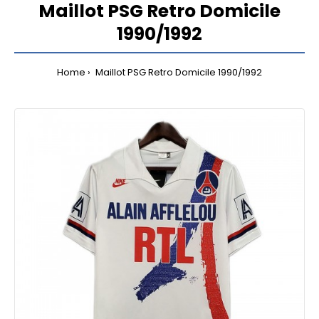
Maillot PSG Retro Domicile
1990/1992
Home
Maillot PSG Retro Domicile 1990/1992