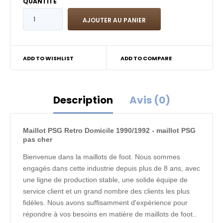
QUANTITÉ
ADD TO WISHLIST
ADD TO COMPARE
Description
Avis (0)
Maillot PSG Retro Domicile 1990/1992 - maillot PSG
pas cher
Bienvenue dans la maillots de foot. Nous sommes
engagés dans cette industrie depuis plus de 8 ans, avec
une ligne de production stable, une solide équipe de
service client et un grand nombre des clients les plus
fidèles. Nous avons suffisamment d'expérience pour
répondre à vos besoins en matière de maillots de foot..