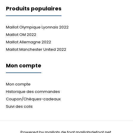
Produits populaires
Maillot Olympique Lyonnais 2022
Maillot OM 2022
Maillot Allemagne 2022
Maillot Manchester United 2022
Mon compte
Mon compte
Historique des commandes
Coupon/Chèques-cadeaux
Suivi des colis
Powered by maillots de foot maillotsdefoot.net