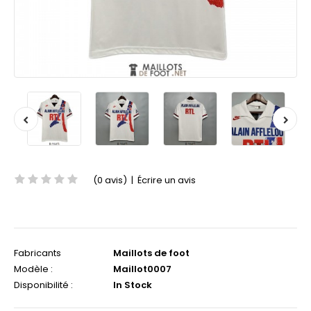
(0 avis)
|
Écrire un avis
Fabricants
Maillots de foot
Modèle :
Maillot0007
Disponibilité :
In Stock