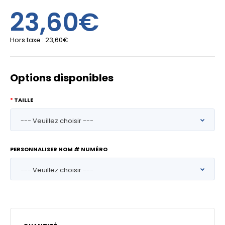
23,60€
Hors taxe :
23,60€
Options disponibles
TAILLE
PERSONNALISER NOM # NUMÉRO