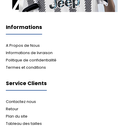
Informations
A Propos de Nous
Informations de livraison
Politique de confidentialité
Termes et conditions
Service Clients
Contactez nous
Retour
Plan du site
Tableau des tailles