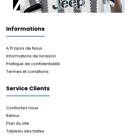
Informations
A Propos de Nous
Informations de livraison
Politique de confidentialité
Termes et conditions
Service Clients
Contactez nous
Retour
Plan du site
Tableau des tailles