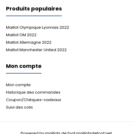
Produits populaires
Maillot Olympique Lyonnais 2022
Maillot OM 2022
Maillot Allemagne 2022
Maillot Manchester United 2022
Mon compte
Mon compte
Historique des commandes
Coupon/Chèques-cadeaux
Suivi des colis
Powered by maillots de foot maillotsdefoot.net