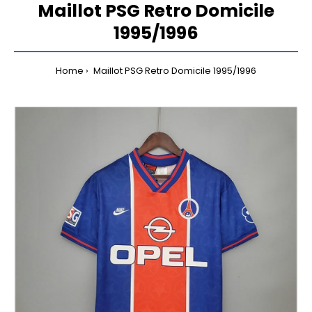
Maillot PSG Retro Domicile
1995/1996
Home
Maillot PSG Retro Domicile 1995/1996