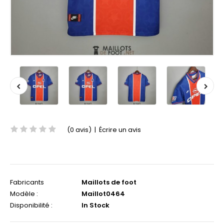
(0 avis)
|
Écrire un avis
Fabricants
Maillots de foot
Modèle :
Maillot0464
Disponibilité :
In Stock