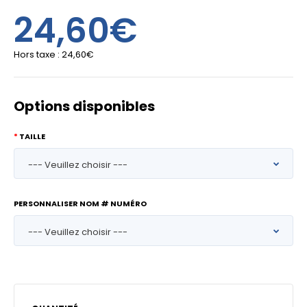
24,60€
Hors taxe :
24,60€
Options disponibles
TAILLE
PERSONNALISER NOM # NUMÉRO