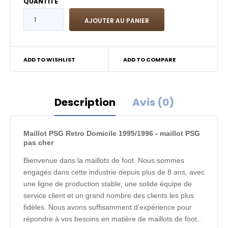
QUANTITÉ
ADD TO WISHLIST
ADD TO COMPARE
Description
Avis (0)
Maillot PSG Retro Domicile 1995/1996 - maillot PSG
pas cher
Bienvenue dans la maillots de foot. Nous sommes
engagés dans cette industrie depuis plus de 8 ans, avec
une ligne de production stable, une solide équipe de
service client et un grand nombre des clients les plus
fidèles. Nous avons suffisamment d'expérience pour
répondre à vos besoins en matière de maillots de foot..